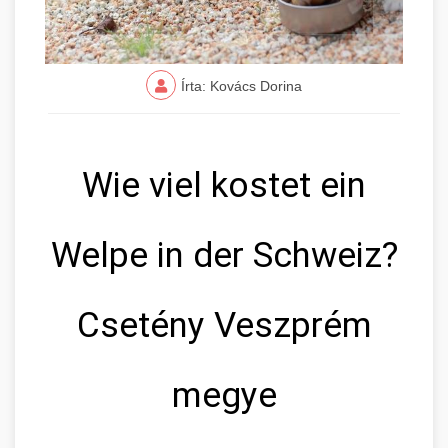
Írta: Kovács Dorina
Wie viel kostet ein
Welpe in der Schweiz?
Csetény Veszprém
megye