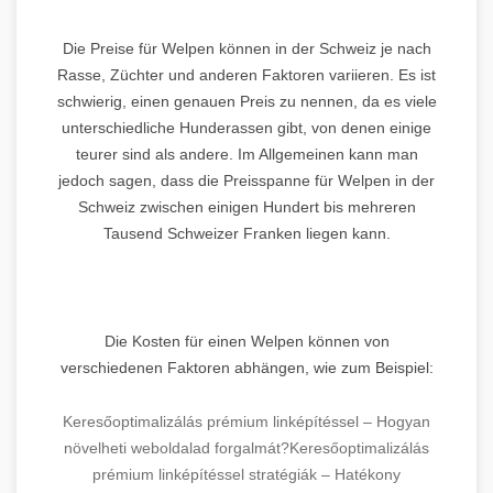
Die Preise für Welpen können in der Schweiz je nach
Rasse, Züchter und anderen Faktoren variieren. Es ist
schwierig, einen genauen Preis zu nennen, da es viele
unterschiedliche Hunderassen gibt, von denen einige
teurer sind als andere. Im Allgemeinen kann man
jedoch sagen, dass die Preisspanne für Welpen in der
Schweiz zwischen einigen Hundert bis mehreren
Tausend Schweizer Franken liegen kann.
Die Kosten für einen Welpen können von
verschiedenen Faktoren abhängen, wie zum Beispiel:
Keresőoptimalizálás prémium linképítéssel – Hogyan
növelheti weboldalad forgalmát?
Keresőoptimalizálás
prémium linképítéssel stratégiák – Hatékony