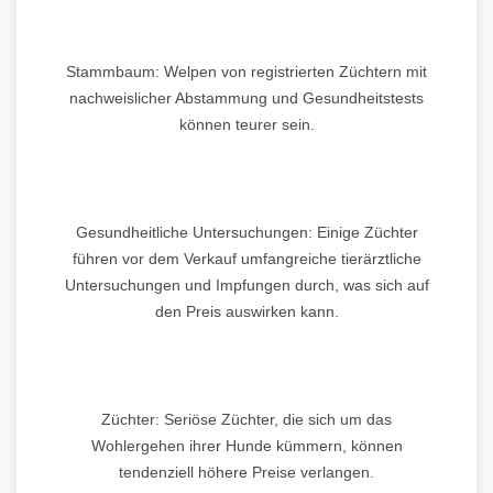
Stammbaum: Welpen von registrierten Züchtern mit
nachweislicher Abstammung und Gesundheitstests
können teurer sein.
Gesundheitliche Untersuchungen: Einige Züchter
führen vor dem Verkauf umfangreiche tierärztliche
Untersuchungen und Impfungen durch, was sich auf
den Preis auswirken kann.
Züchter: Seriöse Züchter, die sich um das
Wohlergehen ihrer Hunde kümmern, können
tendenziell höhere Preise verlangen.