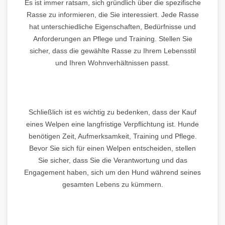
Es ist immer ratsam, sich gründlich über die spezifische
Rasse zu informieren, die Sie interessiert. Jede Rasse
hat unterschiedliche Eigenschaften, Bedürfnisse und
Anforderungen an Pflege und Training. Stellen Sie
sicher, dass die gewählte Rasse zu Ihrem Lebensstil
und Ihren Wohnverhältnissen passt.
Schließlich ist es wichtig zu bedenken, dass der Kauf
eines Welpen eine langfristige Verpflichtung ist. Hunde
benötigen Zeit, Aufmerksamkeit, Training und Pflege.
Bevor Sie sich für einen Welpen entscheiden, stellen
Sie sicher, dass Sie die Verantwortung und das
Engagement haben, sich um den Hund während seines
gesamten Lebens zu kümmern.