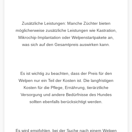
Zusätzliche Leistungen: Manche Züchter bieten
möglicherweise zusätzliche Leistungen wie Kastration,
Mikrochip-Implantation oder Welpenstartpakete an,
was sich auf den Gesamtpreis auswirken kann.
Es ist wichtig zu beachten, dass der Preis für den
Welpen nur ein Teil der Kosten ist. Die langfristigen
Kosten für die Pflege, Ernährung, tierärztliche
Versorgung und andere Bedürfnisse des Hundes
sollten ebenfalls berücksichtigt werden.
Es wird empfohlen, bei der Suche nach einem Welpen