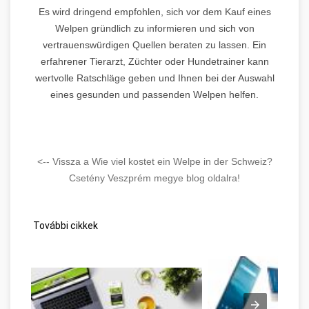
Es wird dringend empfohlen, sich vor dem Kauf eines
Welpen gründlich zu informieren und sich von
vertrauenswürdigen Quellen beraten zu lassen. Ein
erfahrener Tierarzt, Züchter oder Hundetrainer kann
wertvolle Ratschläge geben und Ihnen bei der Auswahl
eines gesunden und passenden Welpen helfen.
<-- Vissza a Wie viel kostet ein Welpe in der Schweiz?
Csetény Veszprém megye blog oldalra!
További cikkek