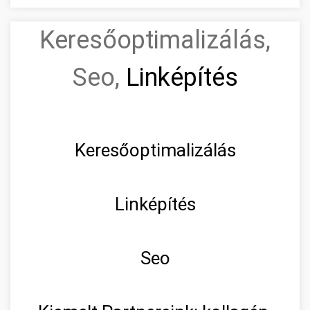
Keresőoptimalizálás,
Seo,
Linképítés
Keresőoptimalizálás
Linképítés
Seo