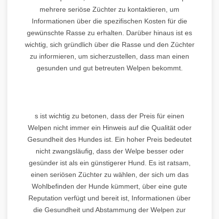
mehrere seriöse Züchter zu kontaktieren, um
Informationen über die spezifischen Kosten für die
gewünschte Rasse zu erhalten. Darüber hinaus ist es
wichtig, sich gründlich über die Rasse und den Züchter
zu informieren, um sicherzustellen, dass man einen
gesunden und gut betreuten Welpen bekommt.
s ist wichtig zu betonen, dass der Preis für einen
Welpen nicht immer ein Hinweis auf die Qualität oder
Gesundheit des Hundes ist. Ein hoher Preis bedeutet
nicht zwangsläufig, dass der Welpe besser oder
gesünder ist als ein günstigerer Hund. Es ist ratsam,
einen seriösen Züchter zu wählen, der sich um das
Wohlbefinden der Hunde kümmert, über eine gute
Reputation verfügt und bereit ist, Informationen über
die Gesundheit und Abstammung der Welpen zur