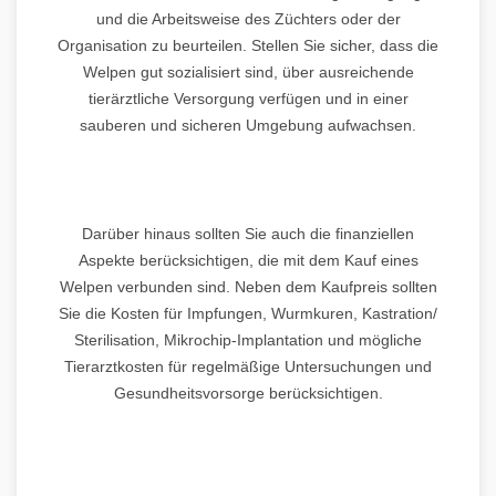
und die Arbeitsweise des Züchters oder der
Organisation zu beurteilen. Stellen Sie sicher, dass die
Welpen gut sozialisiert sind, über ausreichende
tierärztliche Versorgung verfügen und in einer
sauberen und sicheren Umgebung aufwachsen.
Darüber hinaus sollten Sie auch die finanziellen
Aspekte berücksichtigen, die mit dem Kauf eines
Welpen verbunden sind. Neben dem Kaufpreis sollten
Sie die Kosten für Impfungen, Wurmkuren, Kastration/
Sterilisation, Mikrochip-Implantation und mögliche
Tierarztkosten für regelmäßige Untersuchungen und
Gesundheitsvorsorge berücksichtigen.