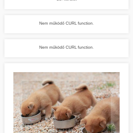
Nem működő CURL function.
Nem működő CURL function.