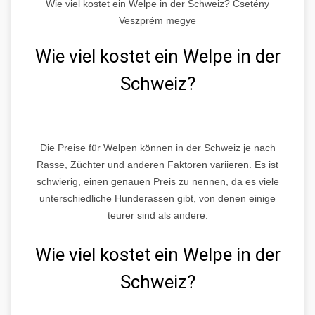
Wie viel kostet ein Welpe in der Schweiz? Csetény
Veszprém megye
Wie viel kostet ein Welpe in der
Schweiz?
Die Preise für Welpen können in der Schweiz je nach
Rasse, Züchter und anderen Faktoren variieren. Es ist
schwierig, einen genauen Preis zu nennen, da es viele
unterschiedliche Hunderassen gibt, von denen einige
teurer sind als andere.
Wie viel kostet ein Welpe in der
Schweiz?