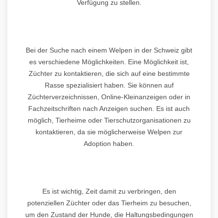
Verfügung zu stellen.
Bei der Suche nach einem Welpen in der Schweiz gibt
es verschiedene Möglichkeiten. Eine Möglichkeit ist,
Züchter zu kontaktieren, die sich auf eine bestimmte
Rasse spezialisiert haben. Sie können auf
Züchterverzeichnissen, Online-Kleinanzeigen oder in
Fachzeitschriften nach Anzeigen suchen. Es ist auch
möglich, Tierheime oder Tierschutzorganisationen zu
kontaktieren, da sie möglicherweise Welpen zur
Adoption haben.
Es ist wichtig, Zeit damit zu verbringen, den
potenziellen Züchter oder das Tierheim zu besuchen,
um den Zustand der Hunde, die Haltungsbedingungen