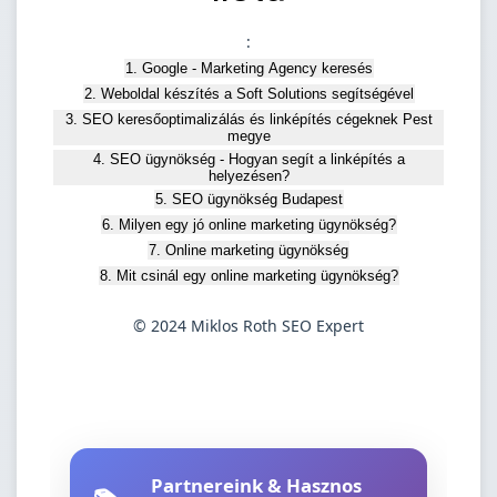
:
1. Google - Marketing Agency keresés
2. Weboldal készítés a Soft Solutions segítségével
3. SEO keresőoptimalizálás és linképítés cégeknek Pest
megye
4. SEO ügynökség - Hogyan segít a linképítés a
helyezésen?
5. SEO ügynökség Budapest
6. Milyen egy jó online marketing ügynökség?
7. Online marketing ügynökség
8. Mit csinál egy online marketing ügynökség?
© 2024 Miklos Roth SEO Expert
Partnereink & Hasznos