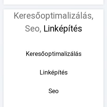
Keresőoptimalizálás,
Seo,
Linképítés
Keresőoptimalizálás
Linképítés
Seo