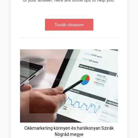
Továb olvasom
Cikkmarketing könnyen és hatékonyan Szirák
Nógrád megye