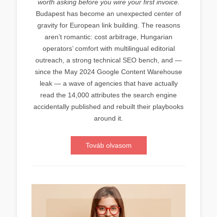
worth asking before you wire your first invoice.
Budapest has become an unexpected center of
gravity for European link building. The reasons
aren’t romantic: cost arbitrage, Hungarian
operators’ comfort with multilingual editorial
outreach, a strong technical SEO bench, and —
since the May 2024 Google Content Warehouse
leak — a wave of agencies that have actually
read the 14,000 attributes the search engine
accidentally published and rebuilt their playbooks
around it.
Továb olvasom