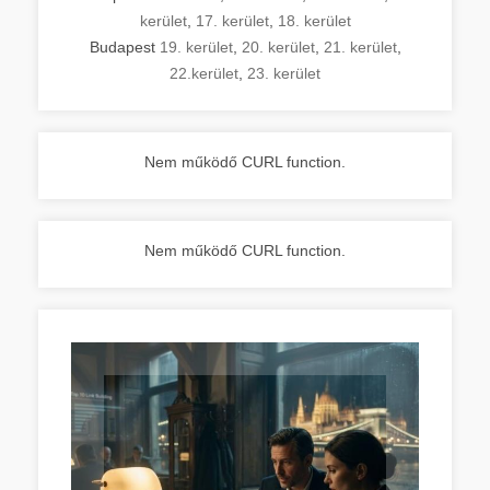
kerület
,
17. kerület
,
18. kerület
Budapest
19. kerület
,
20. kerület
,
21. kerület
,
22.kerület
,
23. kerület
Nem működő CURL function.
Nem működő CURL function.