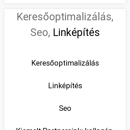
Keresőoptimalizálás,
Seo,
Linképítés
Keresőoptimalizálás
Linképítés
Seo