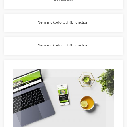
Nem működő CURL function.
Nem működő CURL function.