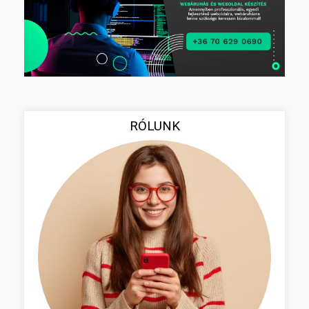
RÓLUNK