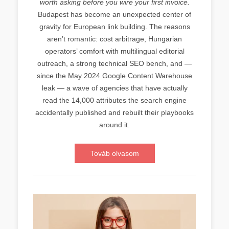
worth asking before you wire your first invoice.
Budapest has become an unexpected center of
gravity for European link building. The reasons
aren’t romantic: cost arbitrage, Hungarian
operators’ comfort with multilingual editorial
outreach, a strong technical SEO bench, and —
since the May 2024 Google Content Warehouse
leak — a wave of agencies that have actually
read the 14,000 attributes the search engine
accidentally published and rebuilt their playbooks
around it.
Továb olvasom