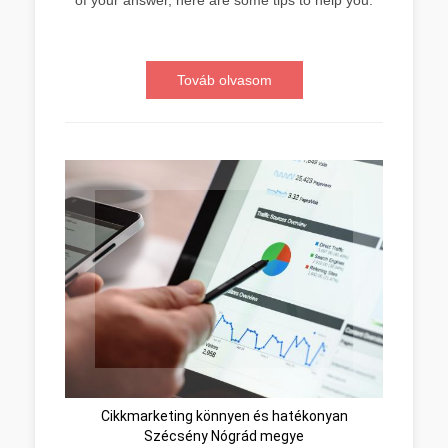
Továb olvasom
Cikkmarketing könnyen és hatékonyan
Szécsény Nógrád megye