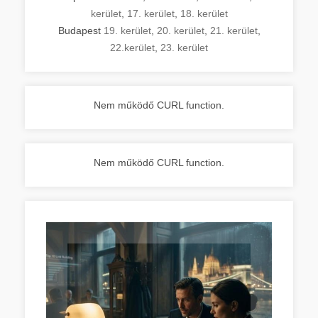
kerület
,
17. kerület
,
18. kerület
Budapest
19. kerület
,
20. kerület
,
21. kerület
,
22.kerület
,
23. kerület
Nem működő CURL function.
Nem működő CURL function.