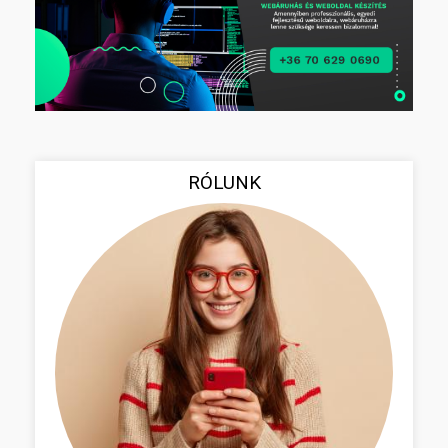
RÓLUNK