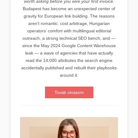
worth asking before you wire your first invoice.
Budapest has become an unexpected center of
gravity for European link building. The reasons
aren’t romantic: cost arbitrage, Hungarian
operators’ comfort with multilingual editorial
outreach, a strong technical SEO bench, and —
since the May 2024 Google Content Warehouse
leak — a wave of agencies that have actually
read the 14,000 attributes the search engine
accidentally published and rebuilt their playbooks
around it.
Továb olvasom