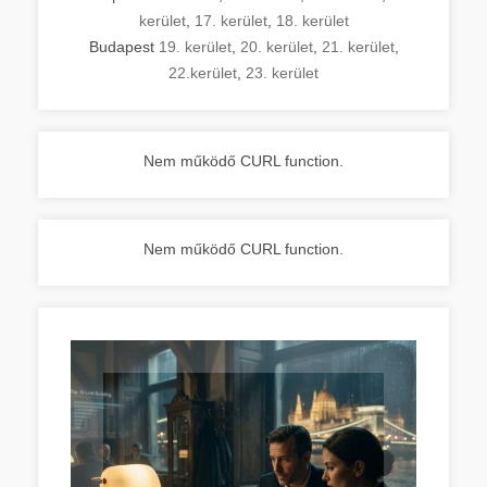
kerület
,
17. kerület
,
18. kerület
Budapest
19. kerület
,
20. kerület
,
21. kerület
,
22.kerület
,
23. kerület
Nem működő CURL function.
Nem működő CURL function.