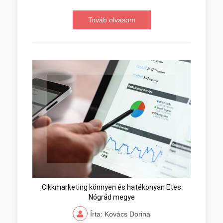
Továb olvasom
Cikkmarketing könnyen és hatékonyan Etes
Nógrád megye
Írta: Kovács Dorina