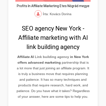
Profits In Affiliate Marketing Etes Nógrád megye
Írta: Kovács Dorina
SEO agency New York -
Affiliate marketing with AI
link building agency
Affiliate AI
Link building agency
in New York
offers advanced marketing
partnership that is
a lot more that just joining an affiliate program. It
is truly a business move that requires planning
and patience. It has so many techniques and
products that require research, hard work, and
patience. Do you have what it takes? Regardless
of your answer, here are some tips to help you.