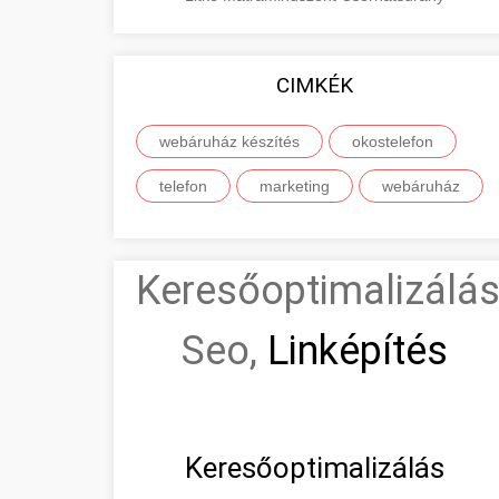
CIMKÉK
webáruház készítés
okostelefon
telefon
marketing
webáruház
Keresőoptimalizálás
Seo,
Linképítés
Keresőoptimalizálás