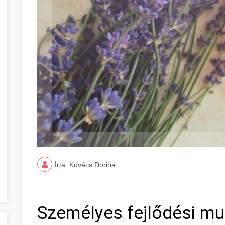
Írta: Kovács Dorina
Személyes fejlődési mu