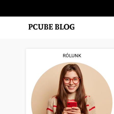
RÓLUNK