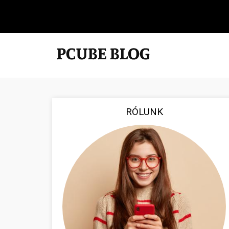
RÓLUNK