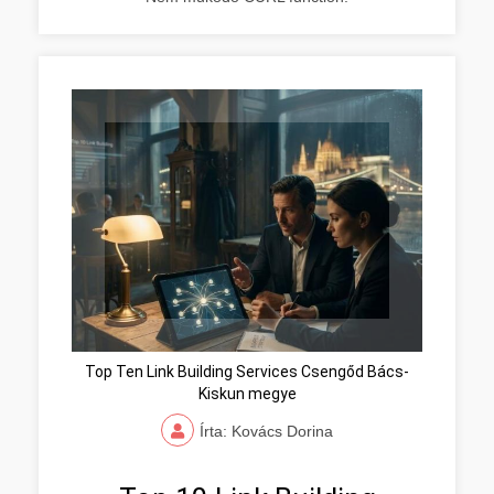
Top Ten Link Building Services Csengőd Bács-
Kiskun megye
Írta: Kovács Dorina