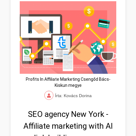
Profits In Affiliate Marketing Csengőd Bács-
Kiskun megye
Írta: Kovács Dorina
SEO agency New York -
Affiliate marketing with AI