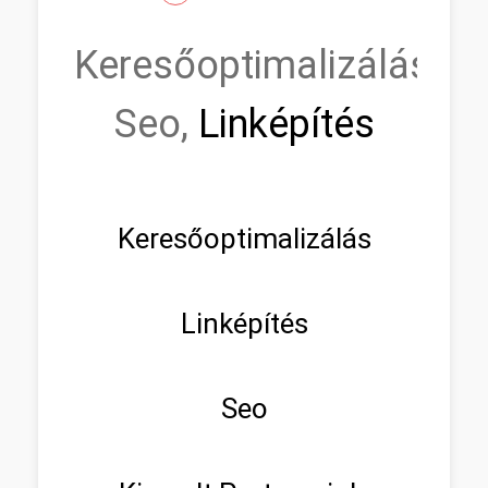
Keresőoptimalizálás,
Seo,
Linképítés
Keresőoptimalizálás
Linképítés
Seo