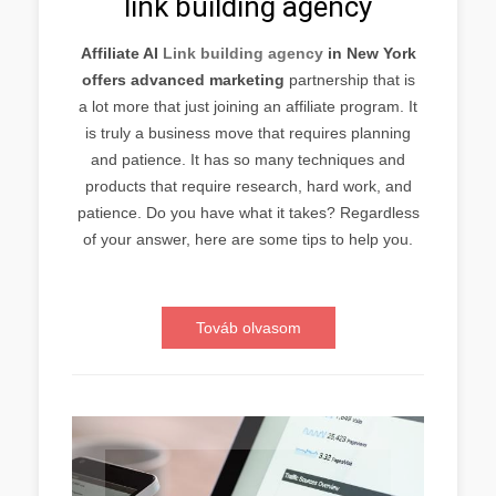
link building agency
Affiliate AI
Link building agency
in New York
offers advanced marketing
partnership that is
a lot more that just joining an affiliate program. It
is truly a business move that requires planning
and patience. It has so many techniques and
products that require research, hard work, and
patience. Do you have what it takes? Regardless
of your answer, here are some tips to help you.
Továb olvasom