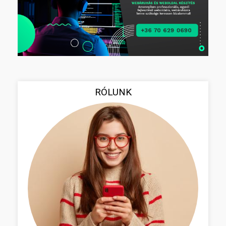
RÓLUNK