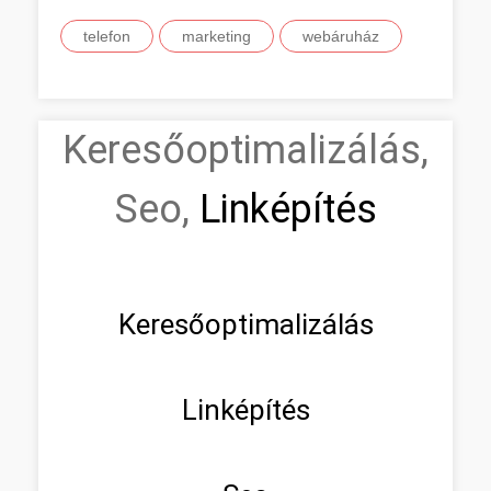
telefon
marketing
webáruház
Keresőoptimalizálás,
Seo,
Linképítés
Keresőoptimalizálás
Linképítés