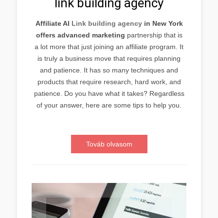
link building agency
Affiliate AI
Link building agency
in New York
offers advanced marketing
partnership that is
a lot more that just joining an affiliate program. It
is truly a business move that requires planning
and patience. It has so many techniques and
products that require research, hard work, and
patience. Do you have what it takes? Regardless
of your answer, here are some tips to help you.
Továb olvasom