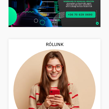
RÓLUNK