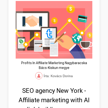
Profits In Affiliate Marketing Nagybaracska
Bács-Kiskun megye
Írta: Kovács Dorina
SEO agency New York -
Affiliate marketing with AI