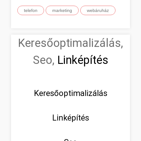
telefon
marketing
webáruház
Keresőoptimalizálás,
Seo,
Linképítés
Keresőoptimalizálás
Linképítés