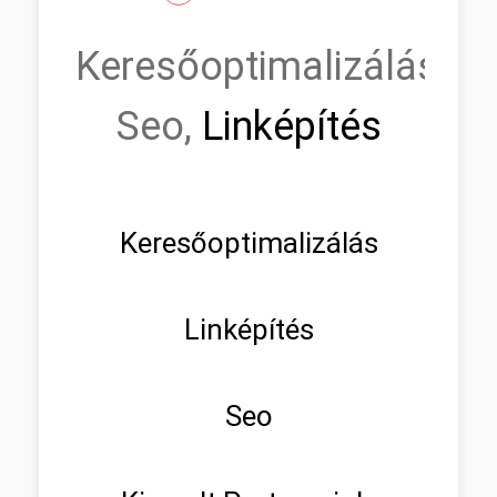
Keresőoptimalizálás,
Seo,
Linképítés
Keresőoptimalizálás
Linképítés
Seo