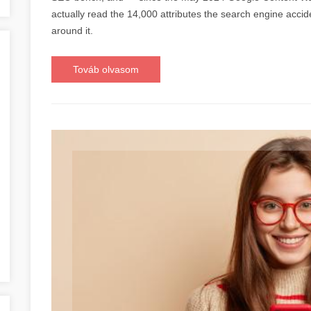
actually read the 14,000 attributes the search engine accide
around it.
Továb olvasom