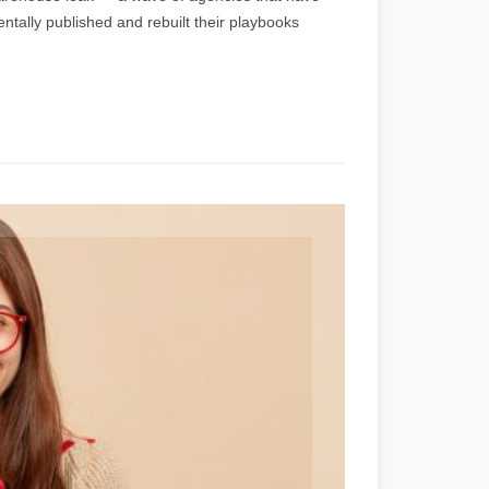
ntally published and rebuilt their playbooks