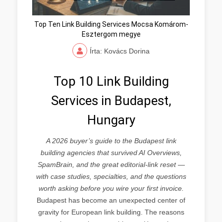
Top Ten Link Building Services Mocsa Komárom-
Esztergom megye
Írta: Kovács Dorina
Top 10 Link Building
Services in Budapest,
Hungary
A 2026 buyer’s guide to the Budapest link
building agencies that survived AI Overviews,
SpamBrain, and the great editorial-link reset —
with case studies, specialties, and the questions
worth asking before you wire your first invoice.
Budapest has become an unexpected center of
gravity for European link building. The reasons