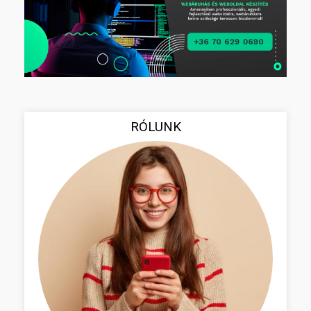
RÓLUNK