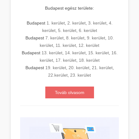
Budapest egész területe:
Budapest
1. kerület
,
2. kerület
,
3. kerület
,
4.
kerület
,
5. kerület
,
6. kerület
Budapest
7. kerület
,
8. kerület
,
9. kerület
,
10.
kerület
,
11. kerület
,
12. kerület
Budapest
13. kerület
,
14. kerület
,
15. kerület
,
16.
kerület
,
17. kerület
,
18. kerület
Budapest
19. kerület
,
20. kerület
,
21. kerület
,
22.kerület
,
23. kerület
Továb olvasom