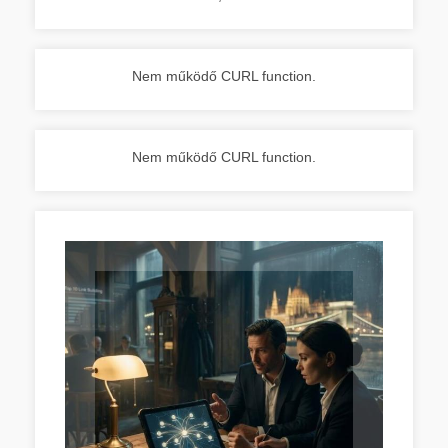
Nem működő CURL function.
Nem működő CURL function.