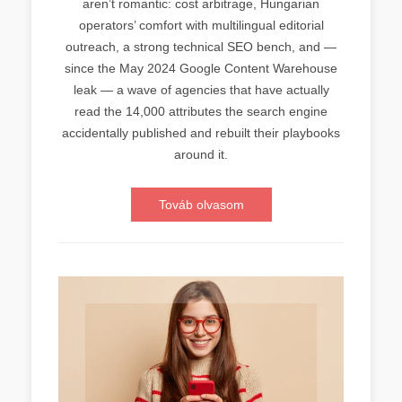
aren’t romantic: cost arbitrage, Hungarian
operators’ comfort with multilingual editorial
outreach, a strong technical SEO bench, and —
since the May 2024 Google Content Warehouse
leak — a wave of agencies that have actually
read the 14,000 attributes the search engine
accidentally published and rebuilt their playbooks
around it.
Továb olvasom