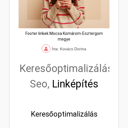
Footer linkek Mocsa Komárom-Esztergom
megye
Írta: Kovács Dorina
Keresőoptimalizálás,
Seo,
Linképítés
Keresőoptimalizálás