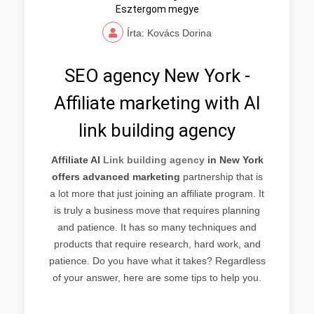
Esztergom megye
Írta: Kovács Dorina
SEO agency New York -
Affiliate marketing with AI
link building agency
Affiliate AI
Link building agency
in New York
offers advanced marketing
partnership that is
a lot more that just joining an affiliate program. It
is truly a business move that requires planning
and patience. It has so many techniques and
products that require research, hard work, and
patience. Do you have what it takes? Regardless
of your answer, here are some tips to help you.