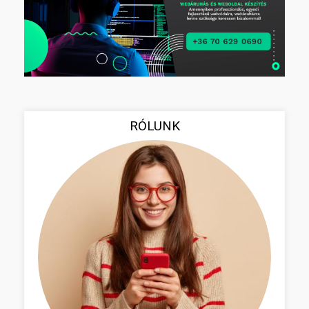
RÓLUNK