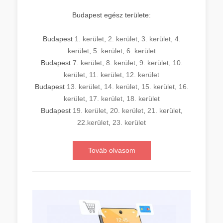
Budapest egész területe:
Budapest
1. kerület
,
2. kerület
,
3. kerület
,
4.
kerület
,
5. kerület
,
6. kerület
Budapest
7. kerület
,
8. kerület
,
9. kerület
,
10.
kerület
,
11. kerület
,
12. kerület
Budapest
13. kerület
,
14. kerület
,
15. kerület
,
16.
kerület
,
17. kerület
,
18. kerület
Budapest
19. kerület
,
20. kerület
,
21. kerület
,
22.kerület
,
23. kerület
Továb olvasom