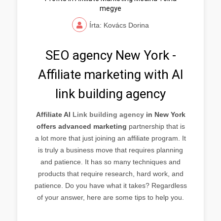
megye
Írta: Kovács Dorina
SEO agency New York -
Affiliate marketing with AI
link building agency
Affiliate AI
Link building agency
in New York
offers advanced marketing
partnership that is
a lot more that just joining an affiliate program. It
is truly a business move that requires planning
and patience. It has so many techniques and
products that require research, hard work, and
patience. Do you have what it takes? Regardless
of your answer, here are some tips to help you.