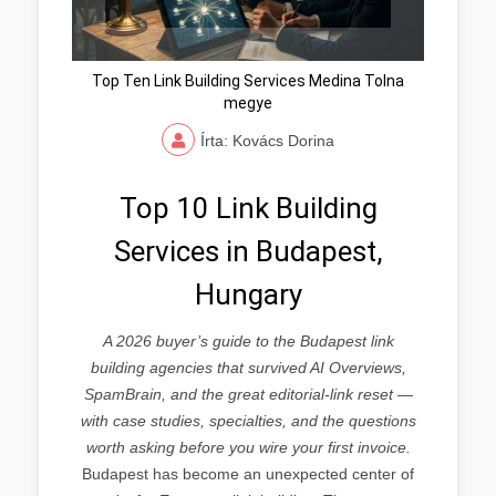
Top Ten Link Building Services Medina Tolna
megye
Írta: Kovács Dorina
Top 10 Link Building
Services in Budapest,
Hungary
A 2026 buyer’s guide to the Budapest link
building agencies that survived AI Overviews,
SpamBrain, and the great editorial-link reset —
with case studies, specialties, and the questions
worth asking before you wire your first invoice.
Budapest has become an unexpected center of