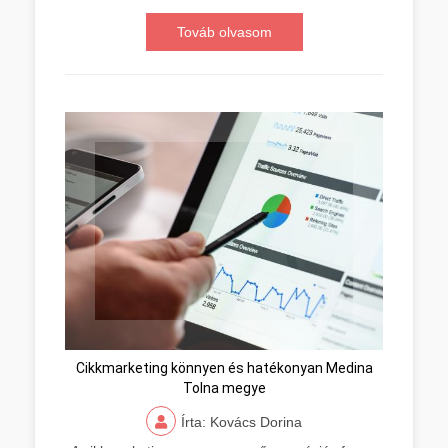
Továb olvasom
Cikkmarketing könnyen és hatékonyan Medina
Tolna megye
Írta: Kovács Dorina