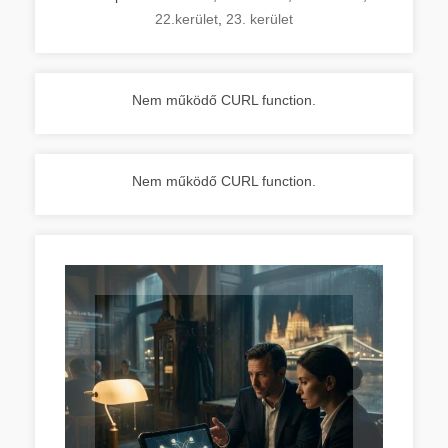
22.kerület
,
23. kerület
Nem működő CURL function.
Nem működő CURL function.