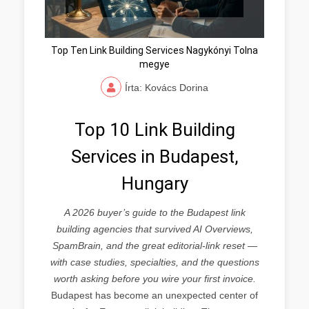
Top Ten Link Building Services Nagykónyi Tolna
megye
Írta: Kovács Dorina
Top 10 Link Building
Services in Budapest,
Hungary
A 2026 buyer’s guide to the Budapest link
building agencies that survived AI Overviews,
SpamBrain, and the great editorial-link reset —
with case studies, specialties, and the questions
worth asking before you wire your first invoice.
Budapest has become an unexpected center of