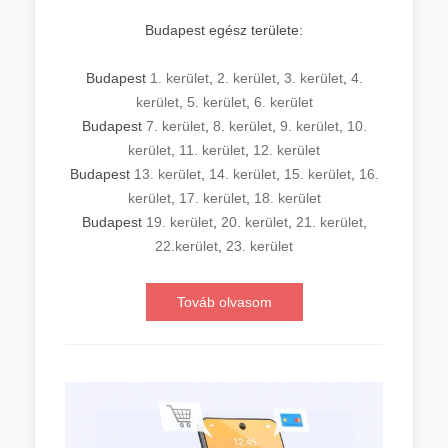
Budapest egész területe:
Budapest
1. kerület
,
2. kerület
,
3. kerület
,
4.
kerület
,
5. kerület
,
6. kerület
Budapest
7. kerület
,
8. kerület
,
9. kerület
,
10.
kerület
,
11. kerület
,
12. kerület
Budapest
13. kerület
,
14. kerület
,
15. kerület
,
16.
kerület
,
17. kerület
,
18. kerület
Budapest
19. kerület
,
20. kerület
,
21. kerület
,
22.kerület
,
23. kerület
Továb olvasom