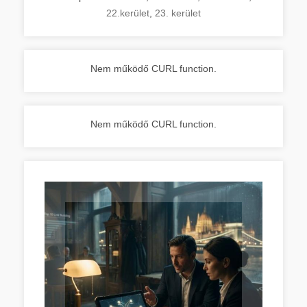
22.kerület
,
23. kerület
Nem működő CURL function.
Nem működő CURL function.