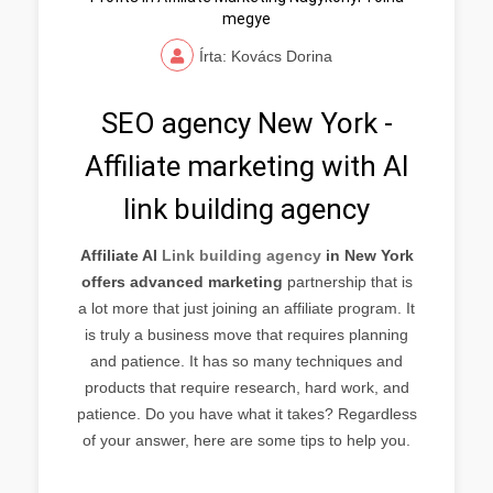
megye
Írta: Kovács Dorina
SEO agency New York -
Affiliate marketing with AI
link building agency
Affiliate AI
Link building agency
in New York
offers advanced marketing
partnership that is
a lot more that just joining an affiliate program. It
is truly a business move that requires planning
and patience. It has so many techniques and
products that require research, hard work, and
patience. Do you have what it takes? Regardless
of your answer, here are some tips to help you.