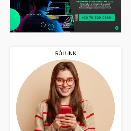
RÓLUNK