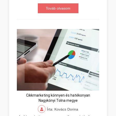
Továb olvasom
Cikkmarketing könnyen és hatékonyan
Nagykónyi Tolna megye
Írta: Kovács Dorina