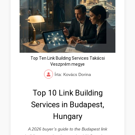
Top Ten Link Building Services Takácsi
Veszprém megye
Írta: Kovács Dorina
Top 10 Link Building
Services in Budapest,
Hungary
A 2026 buyer’s guide to the Budapest link