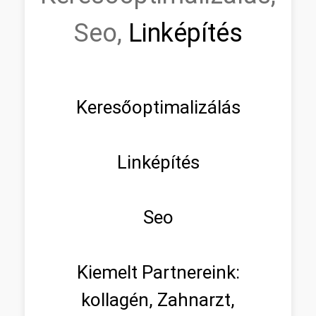
Seo,
Linképítés
Keresőoptimalizálás
Linképítés
Seo
Kiemelt Partnereink:
kollagén, Zahnarzt,