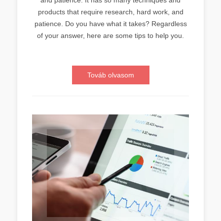
products that require research, hard work, and
patience. Do you have what it takes? Regardless
of your answer, here are some tips to help you.
Továb olvasom