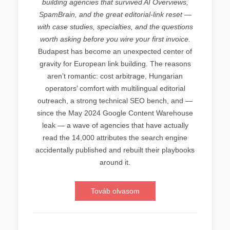
building agencies that survived AI Overviews,
SpamBrain, and the great editorial-link reset —
with case studies, specialties, and the questions
worth asking before you wire your first invoice.
Budapest has become an unexpected center of
gravity for European link building. The reasons
aren’t romantic: cost arbitrage, Hungarian
operators’ comfort with multilingual editorial
outreach, a strong technical SEO bench, and —
since the May 2024 Google Content Warehouse
leak — a wave of agencies that have actually
read the 14,000 attributes the search engine
accidentally published and rebuilt their playbooks
around it.
Továb olvasom