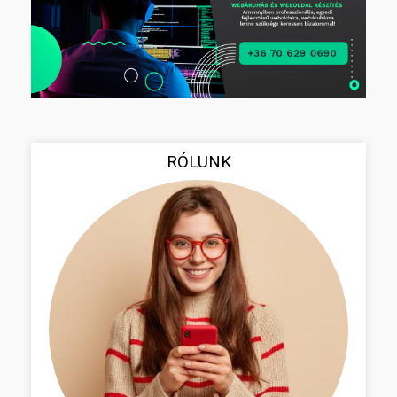
RÓLUNK