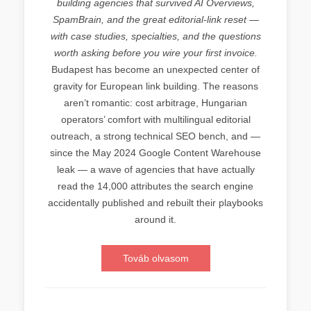
building agencies that survived AI Overviews,
SpamBrain, and the great editorial-link reset —
with case studies, specialties, and the questions
worth asking before you wire your first invoice.
Budapest has become an unexpected center of
gravity for European link building. The reasons
aren’t romantic: cost arbitrage, Hungarian
operators’ comfort with multilingual editorial
outreach, a strong technical SEO bench, and —
since the May 2024 Google Content Warehouse
leak — a wave of agencies that have actually
read the 14,000 attributes the search engine
accidentally published and rebuilt their playbooks
around it.
Továb olvasom