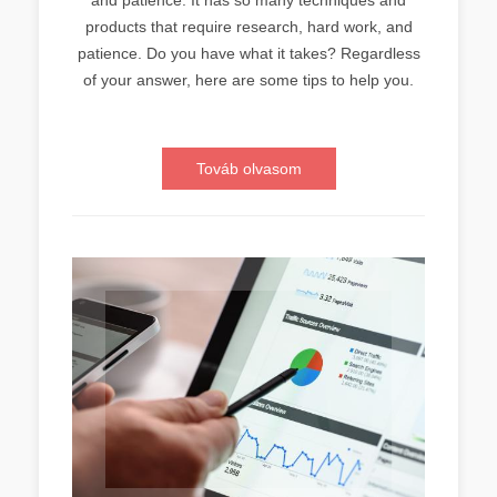
products that require research, hard work, and
patience. Do you have what it takes? Regardless
of your answer, here are some tips to help you.
Továb olvasom