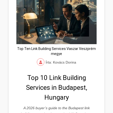
Top Ten Link Building Services Vaszar Veszprém
megye
Írta: Kovács Dorina
Top 10 Link Building
Services in Budapest,
Hungary
A 2026 buyer’s guide to the Budapest link