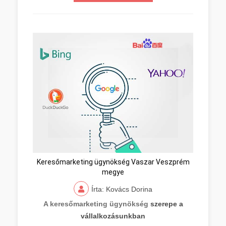
Keresőmarketing ügynökség Vaszar Veszprém
megye
Írta: Kovács Dorina
A keresőmarketing ügynökség
szerepe a
vállalkozásunkban