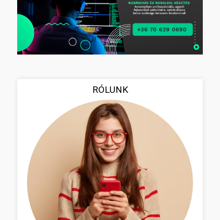
RÓLUNK