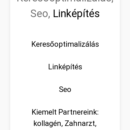
Seo,
Linképítés
Keresőoptimalizálás
Linképítés
Seo
Kiemelt Partnereink:
kollagén, Zahnarzt,