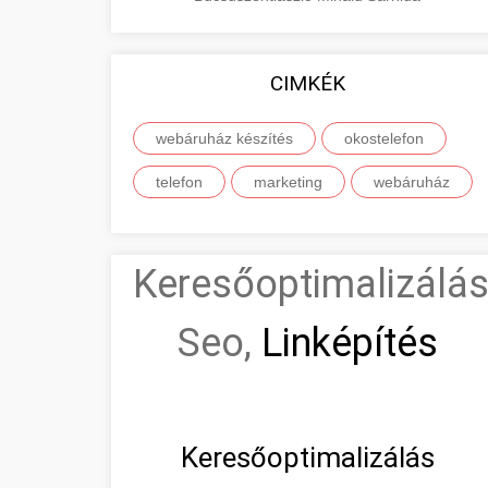
CIMKÉK
webáruház készítés
okostelefon
telefon
marketing
webáruház
Keresőoptimalizálás
Seo,
Linképítés
Keresőoptimalizálás