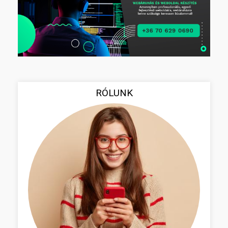
RÓLUNK