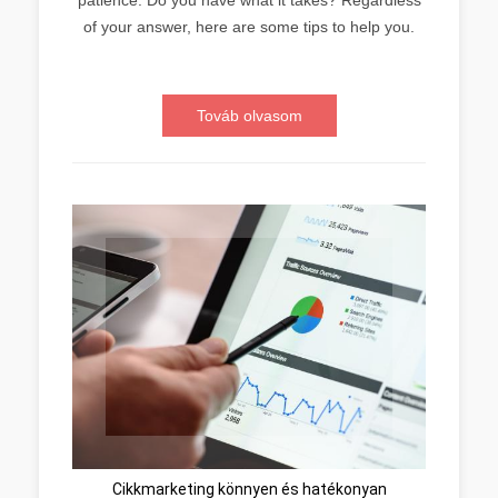
of your answer, here are some tips to help you.
Továb olvasom
Cikkmarketing könnyen és hatékonyan