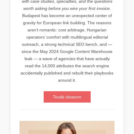
with case studies, specialties, and the questions
worth asking before you wire your first invoice.
Budapest has become an unexpected center of
gravity for European link building. The reasons
aren’t romantic: cost arbitrage, Hungarian
operators’ comfort with multilingual editorial
outreach, a strong technical SEO bench, and —
since the May 2024 Google Content Warehouse
leak — a wave of agencies that have actually
read the 14,000 attributes the search engine
accidentally published and rebuilt their playbooks
around it.
Továb olvasom