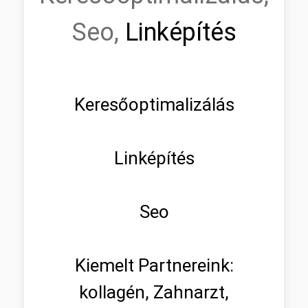
Seo,
Linképítés
Keresőoptimalizálás
Linképítés
Seo
Kiemelt Partnereink:
kollagén, Zahnarzt,