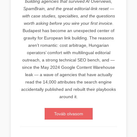
building agencies that survived AI Overviews,
SpamBrain, and the great editorial-link reset —
with case studies, specialties, and the questions
worth asking before you wire your first invoice.
Budapest has become an unexpected center of
gravity for European link building. The reasons
aren’t romantic: cost arbitrage, Hungarian
operators’ comfort with multilingual editorial
outreach, a strong technical SEO bench, and —
since the May 2024 Google Content Warehouse
leak — a wave of agencies that have actually
read the 14,000 attributes the search engine
accidentally published and rebuilt their playbooks
around it.
Továb olvasom