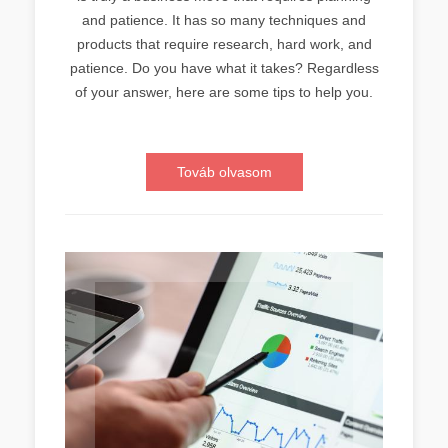
and patience. It has so many techniques and
products that require research, hard work, and
patience. Do you have what it takes? Regardless
of your answer, here are some tips to help you.
Továb olvasom