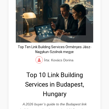
Top Ten Link Building Services Örményes Jász-
Nagykun-Szolnok megye
Írta: Kovács Dorina
Top 10 Link Building
Services in Budapest,
Hungary
A 2026 buyer’s guide to the Budapest link