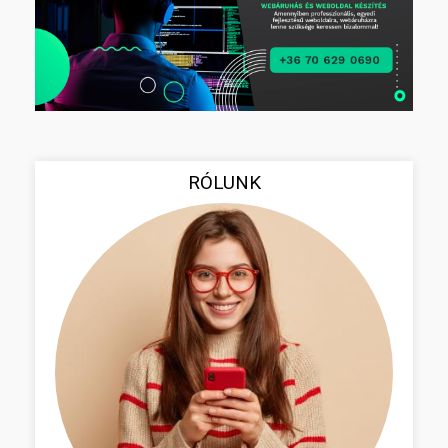
RÓLUNK