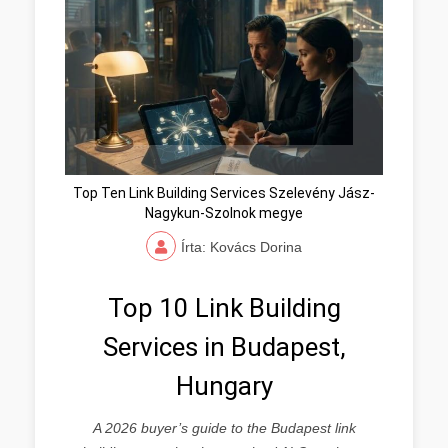
Top Ten Link Building Services Szelevény Jász-
Nagykun-Szolnok megye
Írta: Kovács Dorina
Top 10 Link Building
Services in Budapest,
Hungary
A 2026 buyer’s guide to the Budapest link