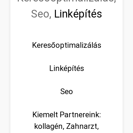
Seo,
Linképítés
Keresőoptimalizálás
Linképítés
Seo
Kiemelt Partnereink:
kollagén, Zahnarzt,