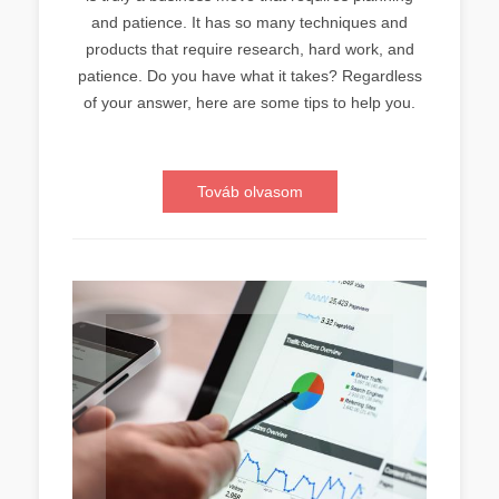
and patience. It has so many techniques and
products that require research, hard work, and
patience. Do you have what it takes? Regardless
of your answer, here are some tips to help you.
Továb olvasom