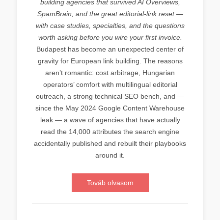
building agencies that survived AI Overviews,
SpamBrain, and the great editorial-link reset —
with case studies, specialties, and the questions
worth asking before you wire your first invoice.
Budapest has become an unexpected center of
gravity for European link building. The reasons
aren’t romantic: cost arbitrage, Hungarian
operators’ comfort with multilingual editorial
outreach, a strong technical SEO bench, and —
since the May 2024 Google Content Warehouse
leak — a wave of agencies that have actually
read the 14,000 attributes the search engine
accidentally published and rebuilt their playbooks
around it.
Továb olvasom