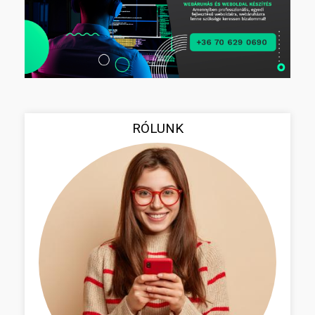
RÓLUNK