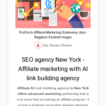
Profits In Affiliate Marketing Szelevény Jász-
Nagykun-Szolnok megye
Írta: Kovács Dorina
SEO agency New York -
Affiliate marketing with AI
link building agency
Affiliate AI
Link building agency
in New York
offers advanced marketing
partnership that is
a lot more that just joining an affiliate program. It
is truly a business move that requires planning