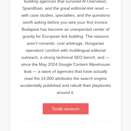
building agencies that survived AI Overviews,
SpamBrain, and the great editorial-link reset —
with case studies, specialties, and the questions
worth asking before you wire your first invoice.
Budapest has become an unexpected center of
gravity for European link building. The reasons
aren’t romantic: cost arbitrage, Hungarian
operators’ comfort with multilingual editorial
outreach, a strong technical SEO bench, and —
since the May 2024 Google Content Warehouse
leak — a wave of agencies that have actually
read the 14,000 attributes the search engine
accidentally published and rebuilt their playbooks
around it.
Továb olvasom