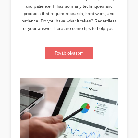
and patience. It has so many techniques and
products that require research, hard work, and
patience. Do you have what it takes? Regardless
of your answer, here are some tips to help you.
Továb olvasom