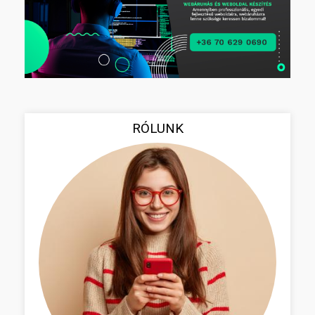
RÓLUNK