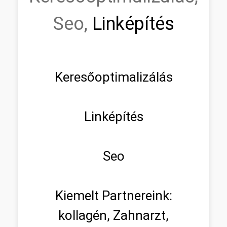
Seo,
Linképítés
Keresőoptimalizálás
Linképítés
Seo
Kiemelt Partnereink:
kollagén, Zahnarzt,