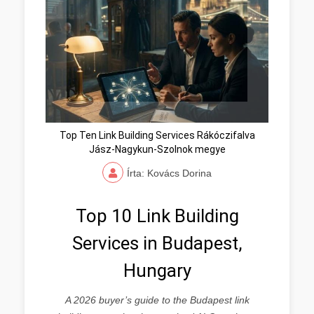
Top Ten Link Building Services Rákóczifalva
Jász-Nagykun-Szolnok megye
Írta: Kovács Dorina
Top 10 Link Building
Services in Budapest,
Hungary
A 2026 buyer’s guide to the Budapest link