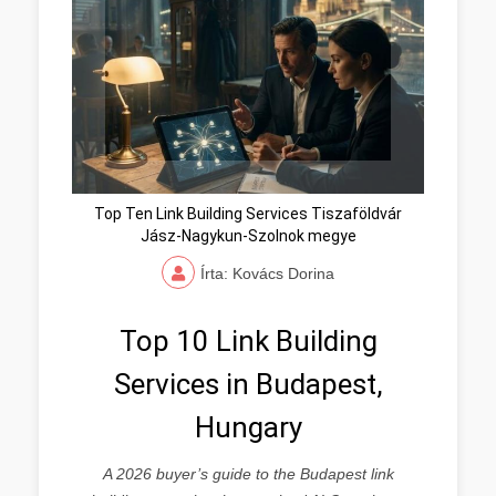
Top Ten Link Building Services Tiszaföldvár
Jász-Nagykun-Szolnok megye
Írta: Kovács Dorina
Top 10 Link Building
Services in Budapest,
Hungary
A 2026 buyer’s guide to the Budapest link