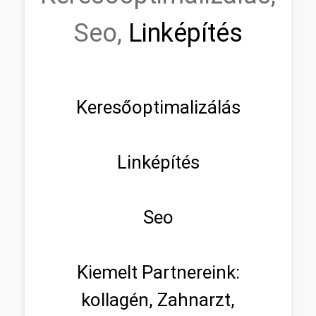
Seo,
Linképítés
Keresőoptimalizálás
Linképítés
Seo
Kiemelt Partnereink:
kollagén, Zahnarzt,