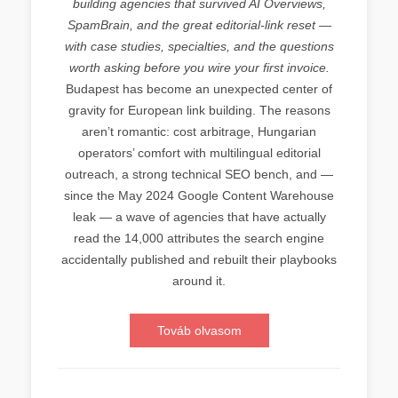
building agencies that survived AI Overviews,
SpamBrain, and the great editorial-link reset —
with case studies, specialties, and the questions
worth asking before you wire your first invoice.
Budapest has become an unexpected center of
gravity for European link building. The reasons
aren’t romantic: cost arbitrage, Hungarian
operators’ comfort with multilingual editorial
outreach, a strong technical SEO bench, and —
since the May 2024 Google Content Warehouse
leak — a wave of agencies that have actually
read the 14,000 attributes the search engine
accidentally published and rebuilt their playbooks
around it.
Továb olvasom