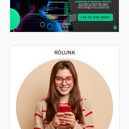
RÓLUNK