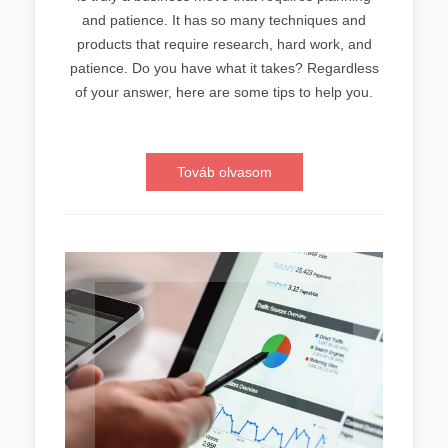
and patience. It has so many techniques and
products that require research, hard work, and
patience. Do you have what it takes? Regardless
of your answer, here are some tips to help you.
Továb olvasom