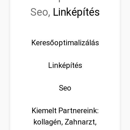
Seo,
Linképítés
Keresőoptimalizálás
Linképítés
Seo
Kiemelt Partnereink:
kollagén, Zahnarzt,