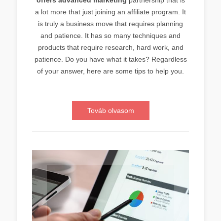
a lot more that just joining an affiliate program. It
is truly a business move that requires planning
and patience. It has so many techniques and
products that require research, hard work, and
patience. Do you have what it takes? Regardless
of your answer, here are some tips to help you.
Továb olvasom