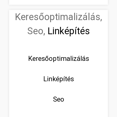
Keresőoptimalizálás,
Seo,
Linképítés
Keresőoptimalizálás
Linképítés
Seo