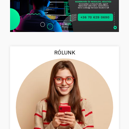
RÓLUNK