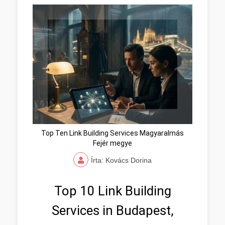
Top Ten Link Building Services Magyaralmás
Fejér megye
Írta: Kovács Dorina
Top 10 Link Building
Services in Budapest,