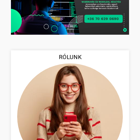
RÓLUNK