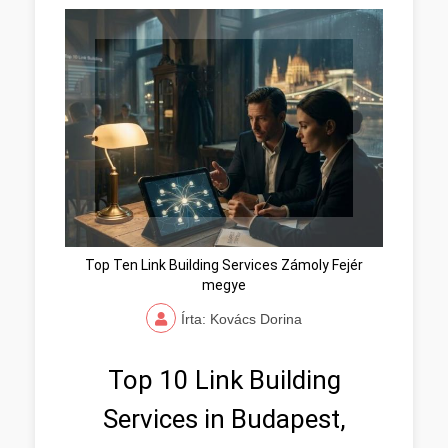
Top Ten Link Building Services Zámoly Fejér
megye
Írta: Kovács Dorina
Top 10 Link Building
Services in Budapest,