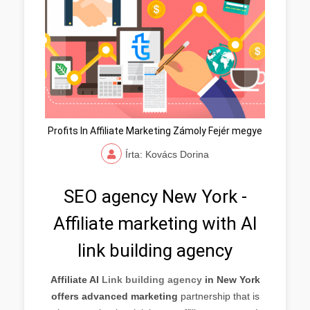
Profits In Affiliate Marketing Zámoly Fejér megye
Írta: Kovács Dorina
SEO agency New York -
Affiliate marketing with AI
link building agency
Affiliate AI
Link building agency
in New York
offers advanced marketing
partnership that is