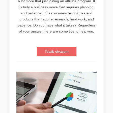
a lot more that just joining an affiliate program. It
is truly a business move that requires planning
and patience. It has so many techniques and
products that require research, hard work, and
patience. Do you have what it takes? Regardless
of your answer, here are some tips to help you.
Továb olvasom