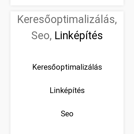
Keresőoptimalizálás,
Seo,
Linképítés
Keresőoptimalizálás
Linképítés
Seo