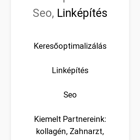
Seo,
Linképítés
Keresőoptimalizálás
Linképítés
Seo
Kiemelt Partnereink:
kollagén, Zahnarzt,