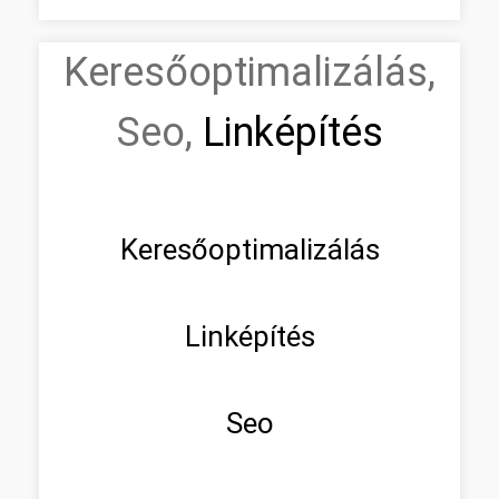
Keresőoptimalizálás,
Seo,
Linképítés
Keresőoptimalizálás
Linképítés
Seo