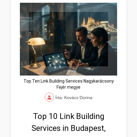
Top Ten Link Building Services Nagykarácsony
Fejér megye
Írta: Kovács Dorina
Top 10 Link Building
Services in Budapest,