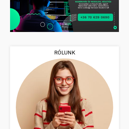
RÓLUNK