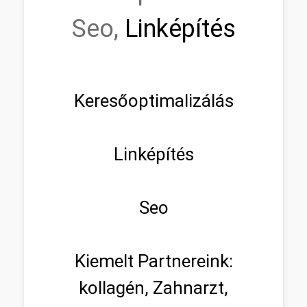
Seo,
Linképítés
Keresőoptimalizálás
Linképítés
Seo
Kiemelt Partnereink:
kollagén, Zahnarzt,