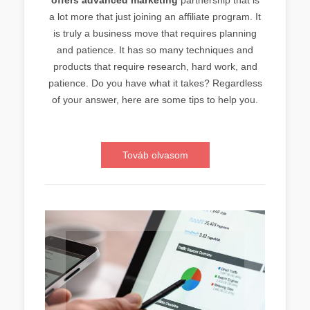
a lot more that just joining an affiliate program. It
is truly a business move that requires planning
and patience. It has so many techniques and
products that require research, hard work, and
patience. Do you have what it takes? Regardless
of your answer, here are some tips to help you.
Továb olvasom