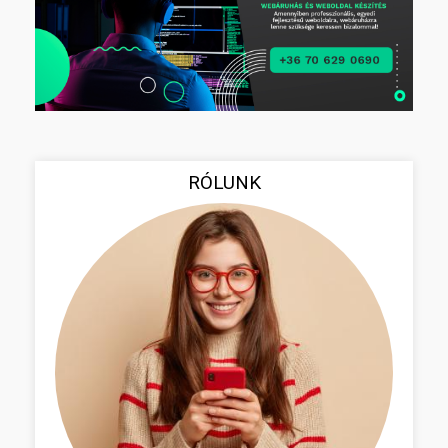
RÓLUNK