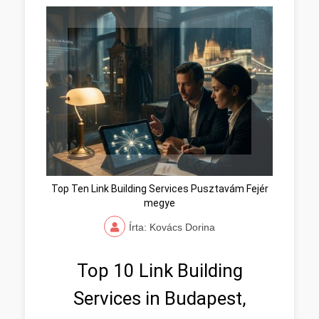
Top Ten Link Building Services Pusztavám Fejér
megye
Írta: Kovács Dorina
Top 10 Link Building
Services in Budapest,