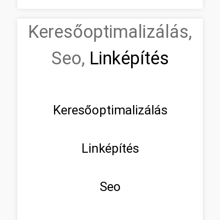
Keresőoptimalizálás,
Seo,
Linképítés
Keresőoptimalizálás
Linképítés
Seo