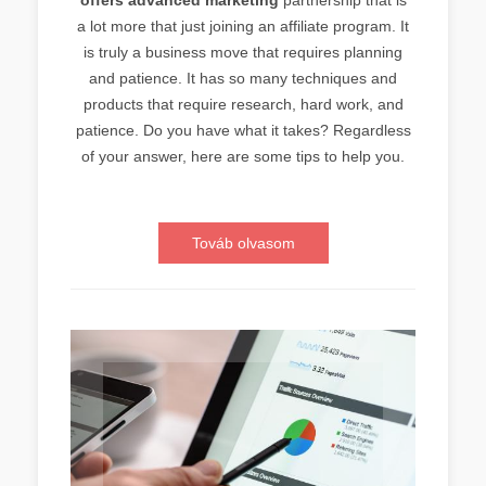
a lot more that just joining an affiliate program. It
is truly a business move that requires planning
and patience. It has so many techniques and
products that require research, hard work, and
patience. Do you have what it takes? Regardless
of your answer, here are some tips to help you.
Továb olvasom