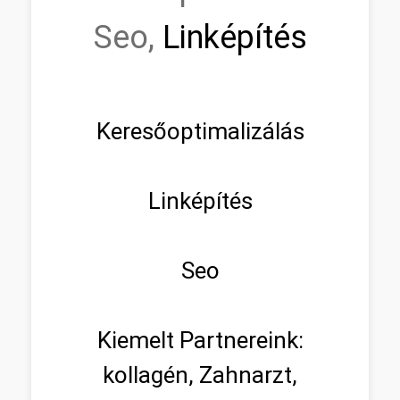
Seo,
Linképítés
Keresőoptimalizálás
Linképítés
Seo
Kiemelt Partnereink:
kollagén, Zahnarzt,