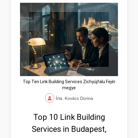
Top Ten Link Building Services Zichyújfalu Fejér
megye
Írta: Kovács Dorina
Top 10 Link Building
Services in Budapest,