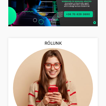
RÓLUNK