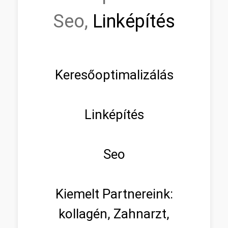
Seo,
Linképítés
Keresőoptimalizálás
Linképítés
Seo
Kiemelt Partnereink:
kollagén, Zahnarzt,