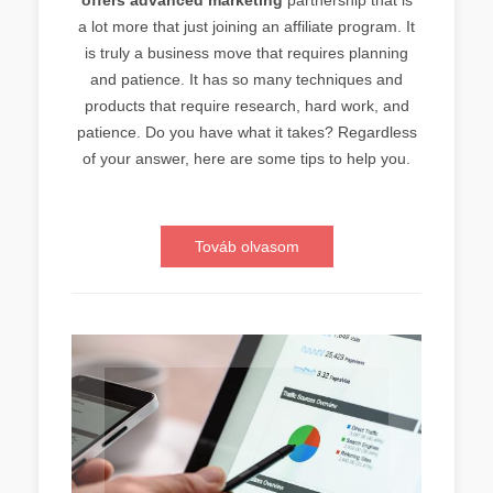
a lot more that just joining an affiliate program. It
is truly a business move that requires planning
and patience. It has so many techniques and
products that require research, hard work, and
patience. Do you have what it takes? Regardless
of your answer, here are some tips to help you.
Továb olvasom