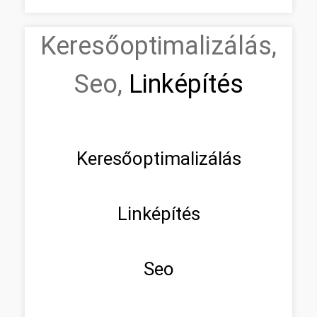
Keresőoptimalizálás,
Seo,
Linképítés
Keresőoptimalizálás
Linképítés
Seo