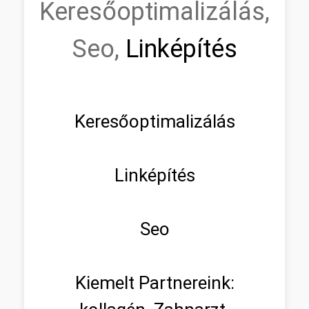
Keresőoptimalizálás,
Seo,
Linképítés
Keresőoptimalizálás
Linképítés
Seo
Kiemelt Partnereink: