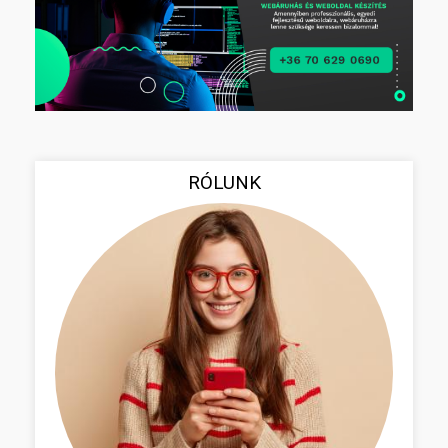
RÓLUNK