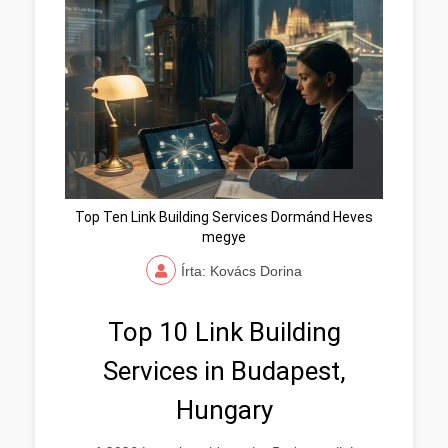
Top Ten Link Building Services Dormánd Heves
megye
Írta: Kovács Dorina
Top 10 Link Building
Services in Budapest,
Hungary