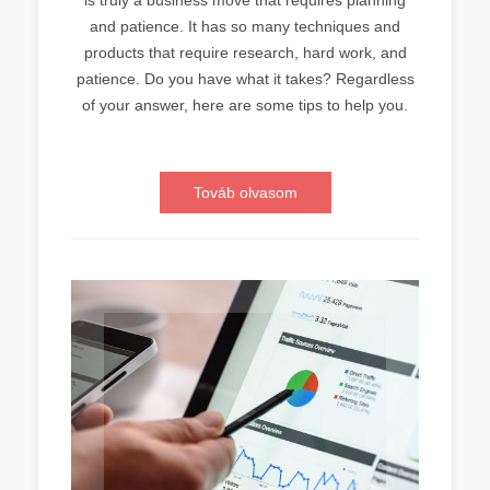
and patience. It has so many techniques and
products that require research, hard work, and
patience. Do you have what it takes? Regardless
of your answer, here are some tips to help you.
Továb olvasom