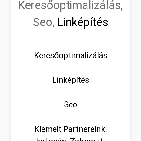
Keresőoptimalizálás,
Seo,
Linképítés
Keresőoptimalizálás
Linképítés
Seo
Kiemelt Partnereink: