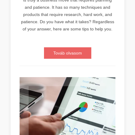
and patience. It has so many techniques and
products that require research, hard work, and
patience. Do you have what it takes? Regardless
of your answer, here are some tips to help you.
Továb olvasom