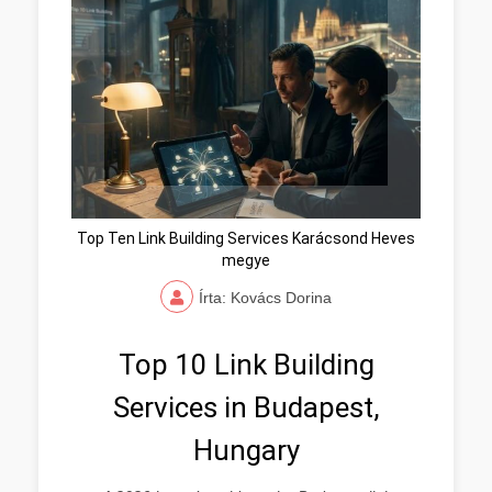
Top Ten Link Building Services Karácsond Heves
megye
Írta: Kovács Dorina
Top 10 Link Building
Services in Budapest,
Hungary