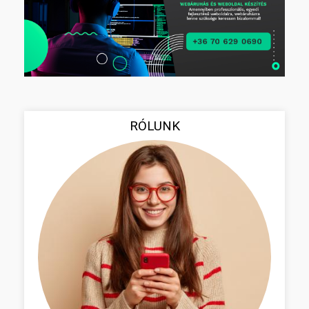
RÓLUNK