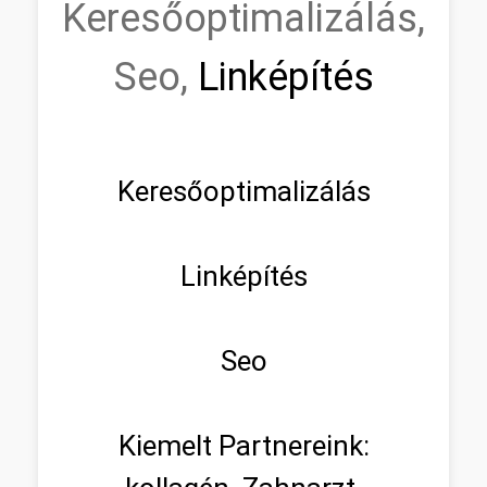
Keresőoptimalizálás,
Seo,
Linképítés
Keresőoptimalizálás
Linképítés
Seo
Kiemelt Partnereink: