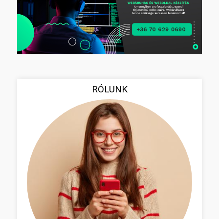
RÓLUNK