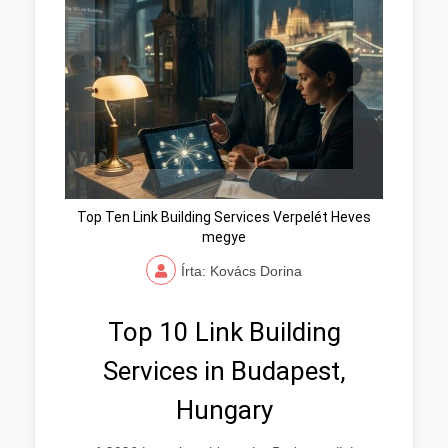
Top Ten Link Building Services Verpelét Heves
megye
Írta: Kovács Dorina
Top 10 Link Building
Services in Budapest,
Hungary