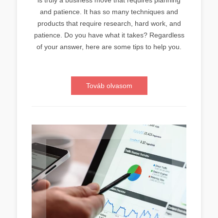
and patience. It has so many techniques and
products that require research, hard work, and
patience. Do you have what it takes? Regardless
of your answer, here are some tips to help you.
Továb olvasom