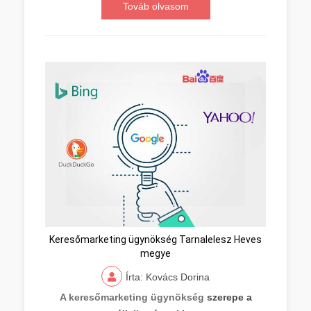
Továb olvasom
Keresőmarketing ügynökség Tarnalelesz Heves
megye
Írta: Kovács Dorina
A keresőmarketing ügynökség
szerepe a