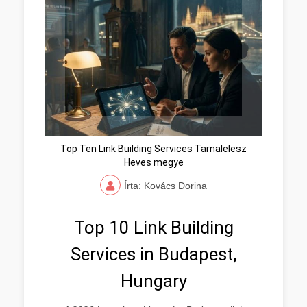
Top Ten Link Building Services Tarnalelesz
Heves megye
Írta: Kovács Dorina
Top 10 Link Building
Services in Budapest,
Hungary