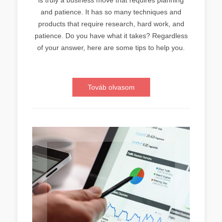
and patience. It has so many techniques and
products that require research, hard work, and
patience. Do you have what it takes? Regardless
of your answer, here are some tips to help you.
Továb olvasom