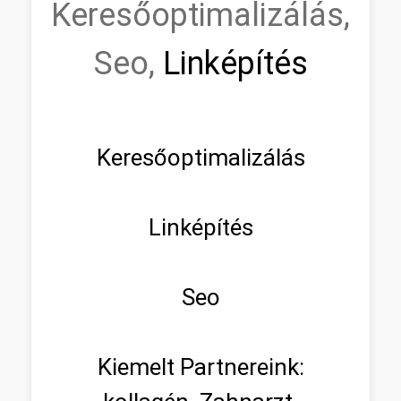
Keresőoptimalizálás,
Seo,
Linképítés
Keresőoptimalizálás
Linképítés
Seo
Kiemelt Partnereink: