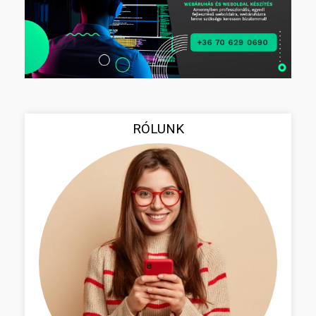
RÓLUNK