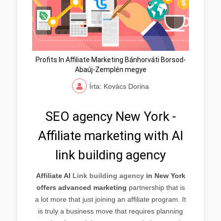
Profits In Affiliate Marketing Bánhorváti Borsod-
Abaúj-Zemplén megye
Írta: Kovács Dorina
SEO agency New York -
Affiliate marketing with AI
link building agency
Affiliate AI
Link building agency
in New York
offers advanced marketing
partnership that is
a lot more that just joining an affiliate program. It
is truly a business move that requires planning