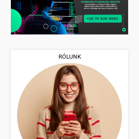
RÓLUNK