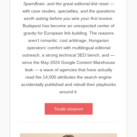
SpamBrain, and the great editorial-link reset —
with case studies, specialties, and the questions
worth asking before you wire your first invoice.
Budapest has become an unexpected center of
gravity for European link building. The reasons
aren’t romantic: cost arbitrage, Hungarian
operators’ comfort with multilingual editorial
outreach, a strong technical SEO bench, and —
since the May 2024 Google Content Warehouse
leak — a wave of agencies that have actually
read the 14,000 attributes the search engine
accidentally published and rebuilt their playbooks
around it.
Továb olvasom