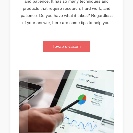
and patience. It has so many techniques and
products that require research, hard work, and
patience. Do you have what it takes? Regardless
of your answer, here are some tips to help you.
Továb olvasom