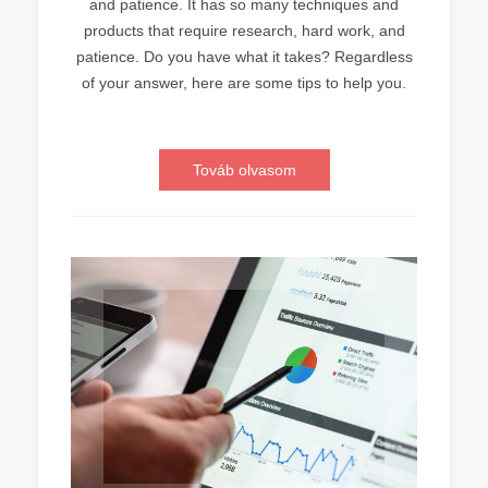
and patience. It has so many techniques and
products that require research, hard work, and
patience. Do you have what it takes? Regardless
of your answer, here are some tips to help you.
Továb olvasom