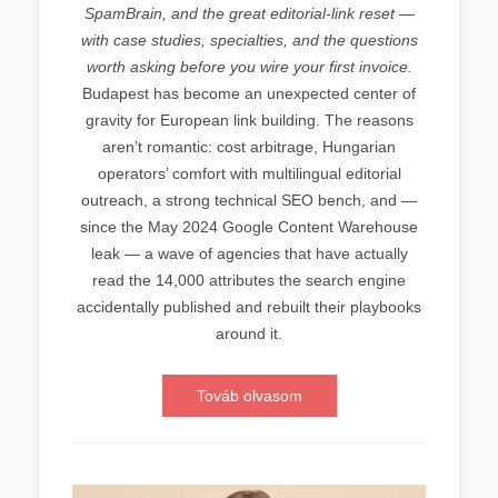
SpamBrain, and the great editorial-link reset —
with case studies, specialties, and the questions
worth asking before you wire your first invoice.
Budapest has become an unexpected center of
gravity for European link building. The reasons
aren’t romantic: cost arbitrage, Hungarian
operators’ comfort with multilingual editorial
outreach, a strong technical SEO bench, and —
since the May 2024 Google Content Warehouse
leak — a wave of agencies that have actually
read the 14,000 attributes the search engine
accidentally published and rebuilt their playbooks
around it.
Továb olvasom