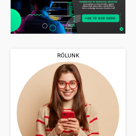
RÓLUNK