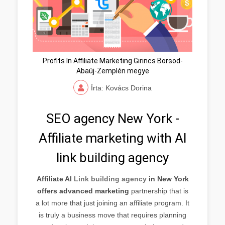
Profits In Affiliate Marketing Girincs Borsod-
Abaúj-Zemplén megye
Írta: Kovács Dorina
SEO agency New York -
Affiliate marketing with AI
link building agency
Affiliate AI
Link building agency
in New York
offers advanced marketing
partnership that is
a lot more that just joining an affiliate program. It
is truly a business move that requires planning