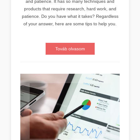
and patience. It has so many techniques and
products that require research, hard work, and
patience. Do you have what it takes? Regardless
of your answer, here are some tips to help you.
Továb olvasom