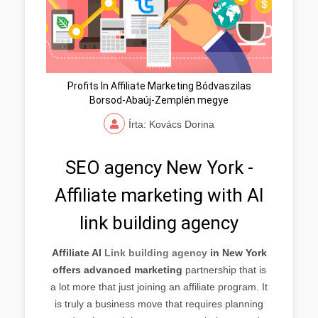
Profits In Affiliate Marketing Bódvaszilas
Borsod-Abaúj-Zemplén megye
Írta: Kovács Dorina
SEO agency New York -
Affiliate marketing with AI
link building agency
Affiliate AI
Link building agency
in New York
offers advanced marketing
partnership that is
a lot more that just joining an affiliate program. It
is truly a business move that requires planning