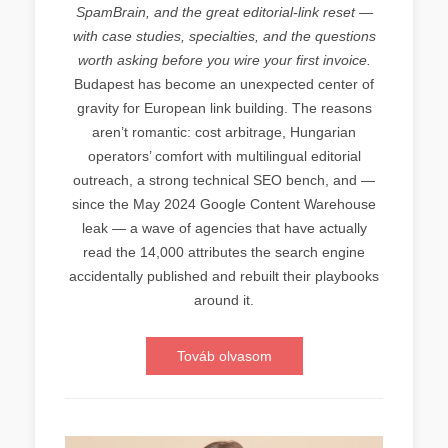
SpamBrain, and the great editorial-link reset —
with case studies, specialties, and the questions
worth asking before you wire your first invoice.
Budapest has become an unexpected center of
gravity for European link building. The reasons
aren’t romantic: cost arbitrage, Hungarian
operators’ comfort with multilingual editorial
outreach, a strong technical SEO bench, and —
since the May 2024 Google Content Warehouse
leak — a wave of agencies that have actually
read the 14,000 attributes the search engine
accidentally published and rebuilt their playbooks
around it.
Továb olvasom