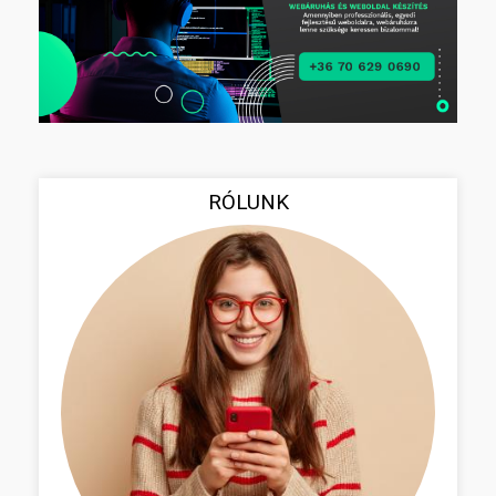
RÓLUNK