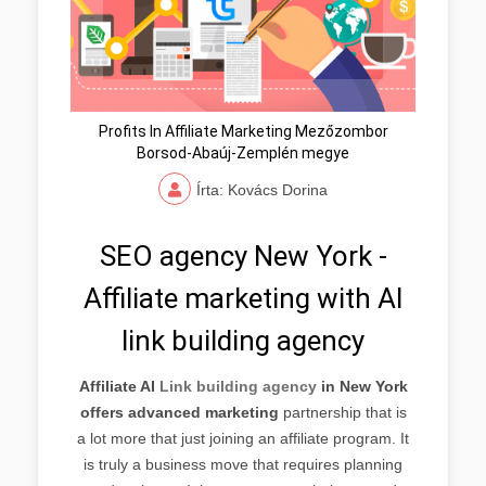
Profits In Affiliate Marketing Mezőzombor
Borsod-Abaúj-Zemplén megye
Írta: Kovács Dorina
SEO agency New York -
Affiliate marketing with AI
link building agency
Affiliate AI
Link building agency
in New York
offers advanced marketing
partnership that is
a lot more that just joining an affiliate program. It
is truly a business move that requires planning