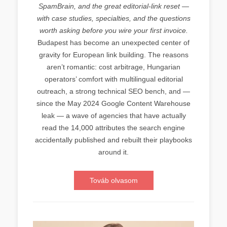
SpamBrain, and the great editorial-link reset —
with case studies, specialties, and the questions
worth asking before you wire your first invoice.
Budapest has become an unexpected center of
gravity for European link building. The reasons
aren’t romantic: cost arbitrage, Hungarian
operators’ comfort with multilingual editorial
outreach, a strong technical SEO bench, and —
since the May 2024 Google Content Warehouse
leak — a wave of agencies that have actually
read the 14,000 attributes the search engine
accidentally published and rebuilt their playbooks
around it.
Továb olvasom