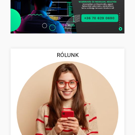
RÓLUNK