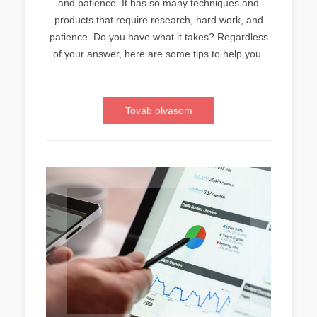
and patience. It has so many techniques and
products that require research, hard work, and
patience. Do you have what it takes? Regardless
of your answer, here are some tips to help you.
Továb olvasom