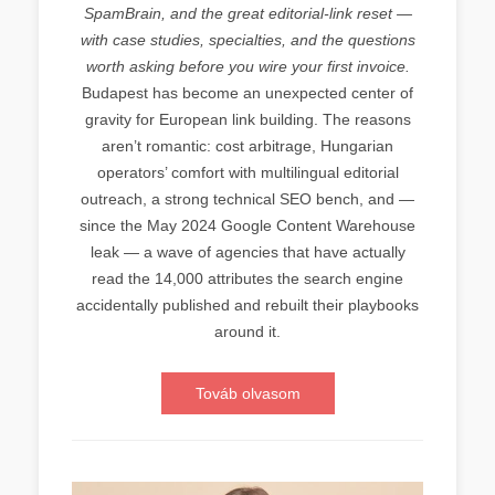
SpamBrain, and the great editorial-link reset —
with case studies, specialties, and the questions
worth asking before you wire your first invoice.
Budapest has become an unexpected center of
gravity for European link building. The reasons
aren’t romantic: cost arbitrage, Hungarian
operators’ comfort with multilingual editorial
outreach, a strong technical SEO bench, and —
since the May 2024 Google Content Warehouse
leak — a wave of agencies that have actually
read the 14,000 attributes the search engine
accidentally published and rebuilt their playbooks
around it.
Továb olvasom