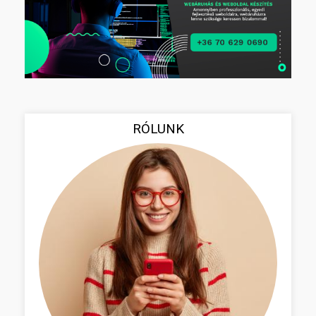
RÓLUNK