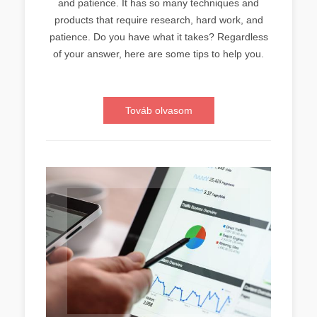
and patience. It has so many techniques and
products that require research, hard work, and
patience. Do you have what it takes? Regardless
of your answer, here are some tips to help you.
Továb olvasom