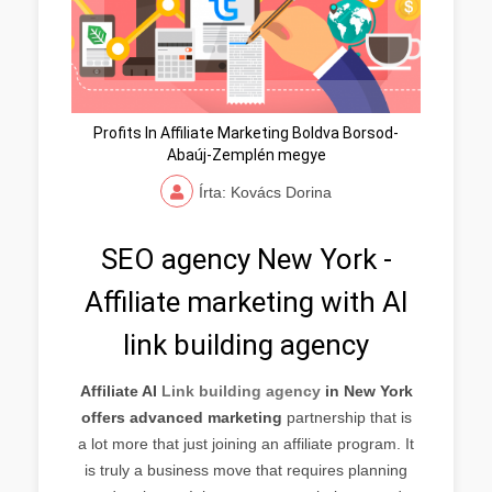
Profits In Affiliate Marketing Boldva Borsod-
Abaúj-Zemplén megye
Írta: Kovács Dorina
SEO agency New York -
Affiliate marketing with AI
link building agency
Affiliate AI
Link building agency
in New York
offers advanced marketing
partnership that is
a lot more that just joining an affiliate program. It
is truly a business move that requires planning