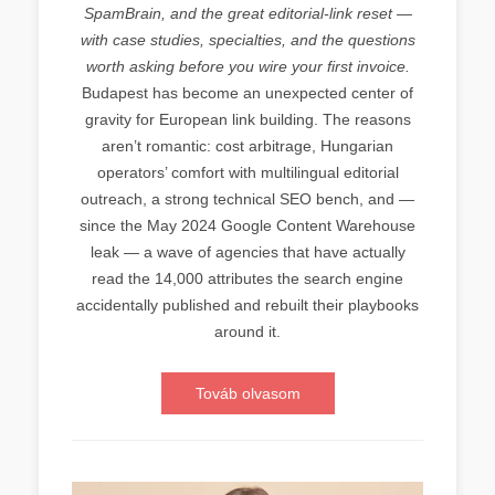
SpamBrain, and the great editorial-link reset —
with case studies, specialties, and the questions
worth asking before you wire your first invoice.
Budapest has become an unexpected center of
gravity for European link building. The reasons
aren’t romantic: cost arbitrage, Hungarian
operators’ comfort with multilingual editorial
outreach, a strong technical SEO bench, and —
since the May 2024 Google Content Warehouse
leak — a wave of agencies that have actually
read the 14,000 attributes the search engine
accidentally published and rebuilt their playbooks
around it.
Továb olvasom