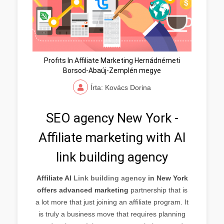
Profits In Affiliate Marketing Hernádnémeti
Borsod-Abaúj-Zemplén megye
Írta: Kovács Dorina
SEO agency New York -
Affiliate marketing with AI
link building agency
Affiliate AI
Link building agency
in New York
offers advanced marketing
partnership that is
a lot more that just joining an affiliate program. It
is truly a business move that requires planning