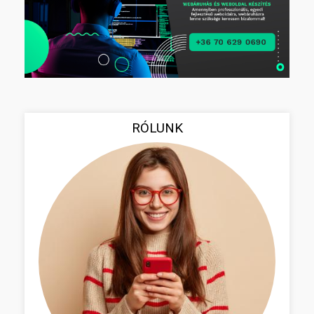
RÓLUNK