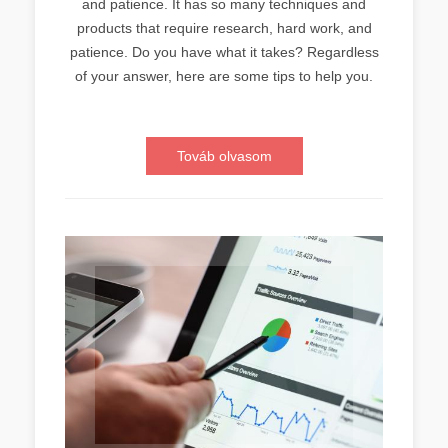
and patience. It has so many techniques and
products that require research, hard work, and
patience. Do you have what it takes? Regardless
of your answer, here are some tips to help you.
Továb olvasom