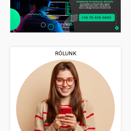
RÓLUNK