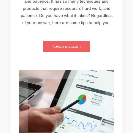
and patience. It has so many techniques and
products that require research, hard work, and
patience. Do you have what it takes? Regardless
of your answer, here are some tips to help you.
Továb olvasom