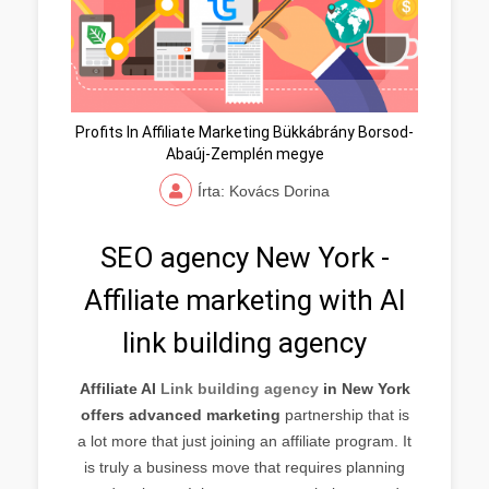
Profits In Affiliate Marketing Bükkábrány Borsod-
Abaúj-Zemplén megye
Írta: Kovács Dorina
SEO agency New York -
Affiliate marketing with AI
link building agency
Affiliate AI
Link building agency
in New York
offers advanced marketing
partnership that is
a lot more that just joining an affiliate program. It
is truly a business move that requires planning