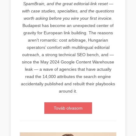
SpamBrain, and the great editorial-link reset —
with case studies, specialties, and the questions
worth asking before you wire your first invoice.
Budapest has become an unexpected center of
gravity for European link building. The reasons
aren’t romantic: cost arbitrage, Hungarian
operators’ comfort with multilingual editorial
outreach, a strong technical SEO bench, and —
since the May 2024 Google Content Warehouse
leak — a wave of agencies that have actually
read the 14,000 attributes the search engine
accidentally published and rebuilt their playbooks
around it.
Továb olvasom