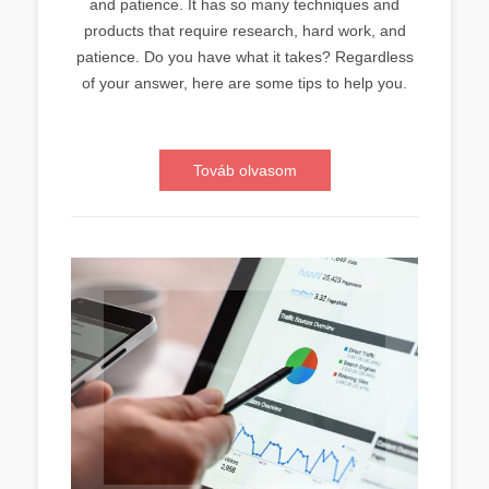
and patience. It has so many techniques and
products that require research, hard work, and
patience. Do you have what it takes? Regardless
of your answer, here are some tips to help you.
Továb olvasom