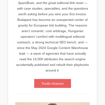
SpamBrain, and the great editorial-link reset —
with case studies, specialties, and the questions
worth asking before you wire your first invoice.
Budapest has become an unexpected center of
gravity for European link building. The reasons
aren’t romantic: cost arbitrage, Hungarian
operators’ comfort with multilingual editorial
outreach, a strong technical SEO bench, and —
since the May 2024 Google Content Warehouse
leak — a wave of agencies that have actually
read the 14,000 attributes the search engine
accidentally published and rebuilt their playbooks
around it.
Továb olvasom