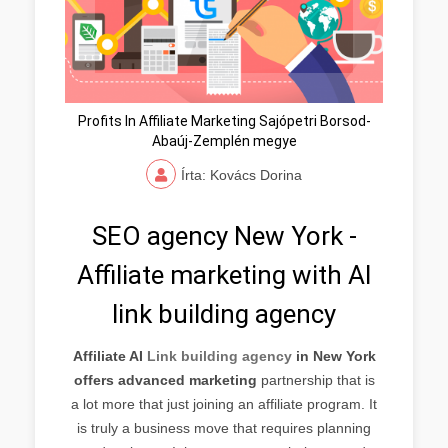
Profits In Affiliate Marketing Sajópetri Borsod-
Abaúj-Zemplén megye
Írta: Kovács Dorina
SEO agency New York -
Affiliate marketing with AI
link building agency
Affiliate AI
Link building agency
in New York
offers advanced marketing
partnership that is
a lot more that just joining an affiliate program. It
is truly a business move that requires planning