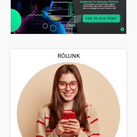
RÓLUNK