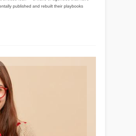
ntally published and rebuilt their playbooks