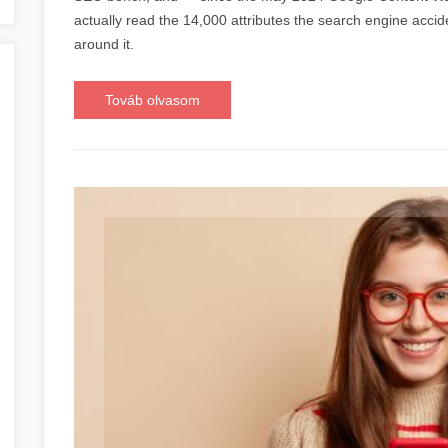
actually read the 14,000 attributes the search engine accide
around it.
Továb olvasom