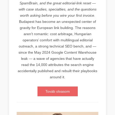
SpamBrain, and the great editorial-link reset —
with case studies, specialties, and the questions
worth asking before you wire your first invoice.
Budapest has become an unexpected center of
gravity for European link building. The reasons
aren’t romantic: cost arbitrage, Hungarian
operators’ comfort with multilingual editorial
outreach, a strong technical SEO bench, and —
since the May 2024 Google Content Warehouse
leak — a wave of agencies that have actually
read the 14,000 attributes the search engine
accidentally published and rebuilt their playbooks
around it.
Továb olvasom