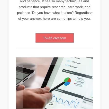
and patience. It has so many techniques and
products that require research, hard work, and
patience. Do you have what it takes? Regardless
of your answer, here are some tips to help you.
Továb olvasom