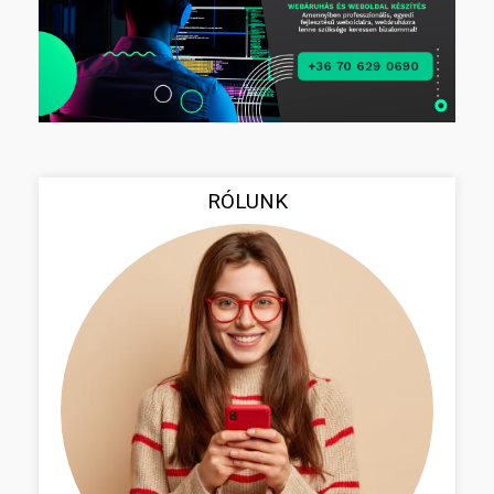
RÓLUNK