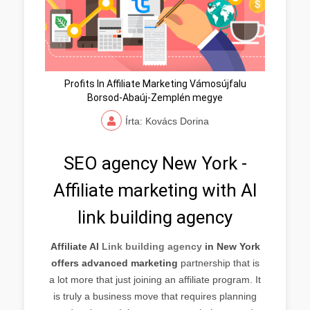
Profits In Affiliate Marketing Vámosújfalu
Borsod-Abaúj-Zemplén megye
Írta: Kovács Dorina
SEO agency New York -
Affiliate marketing with AI
link building agency
Affiliate AI
Link building agency
in New York
offers advanced marketing
partnership that is
a lot more that just joining an affiliate program. It
is truly a business move that requires planning