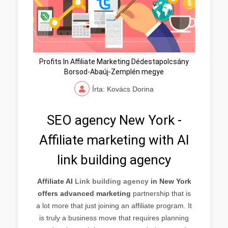
Profits In Affiliate Marketing Dédestapolcsány
Borsod-Abaúj-Zemplén megye
Írta: Kovács Dorina
SEO agency New York -
Affiliate marketing with AI
link building agency
Affiliate AI
Link building agency
in New York
offers advanced marketing
partnership that is
a lot more that just joining an affiliate program. It
is truly a business move that requires planning