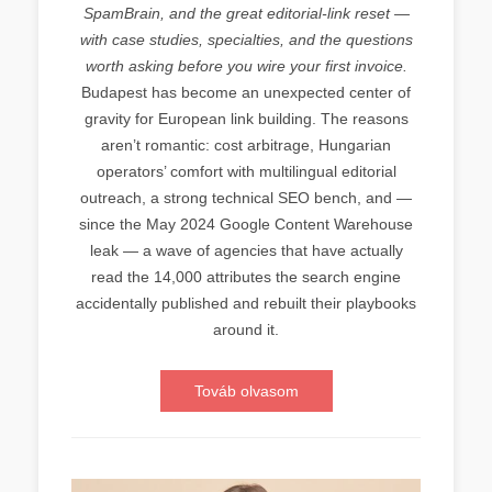
SpamBrain, and the great editorial-link reset —
with case studies, specialties, and the questions
worth asking before you wire your first invoice.
Budapest has become an unexpected center of
gravity for European link building. The reasons
aren’t romantic: cost arbitrage, Hungarian
operators’ comfort with multilingual editorial
outreach, a strong technical SEO bench, and —
since the May 2024 Google Content Warehouse
leak — a wave of agencies that have actually
read the 14,000 attributes the search engine
accidentally published and rebuilt their playbooks
around it.
Továb olvasom