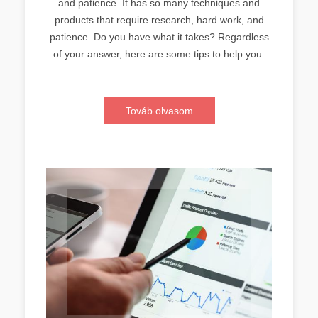
and patience. It has so many techniques and
products that require research, hard work, and
patience. Do you have what it takes? Regardless
of your answer, here are some tips to help you.
Továb olvasom