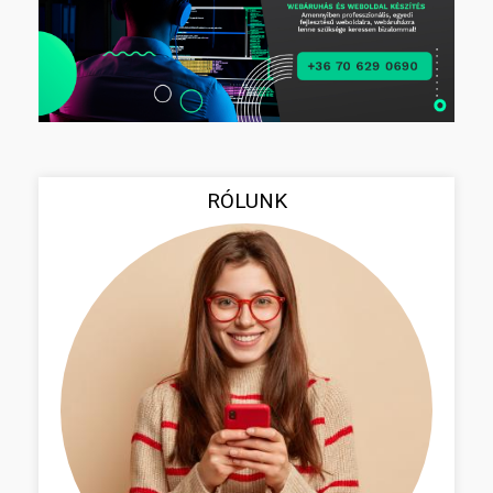
RÓLUNK