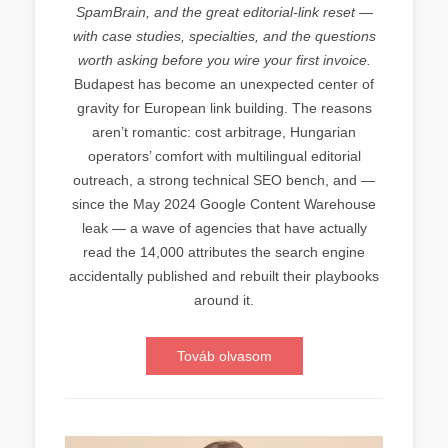
SpamBrain, and the great editorial-link reset —
with case studies, specialties, and the questions
worth asking before you wire your first invoice.
Budapest has become an unexpected center of
gravity for European link building. The reasons
aren’t romantic: cost arbitrage, Hungarian
operators’ comfort with multilingual editorial
outreach, a strong technical SEO bench, and —
since the May 2024 Google Content Warehouse
leak — a wave of agencies that have actually
read the 14,000 attributes the search engine
accidentally published and rebuilt their playbooks
around it.
Továb olvasom