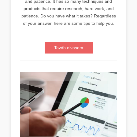
and patience. It has so many techniques and
products that require research, hard work, and
patience. Do you have what it takes? Regardless
of your answer, here are some tips to help you.
Továb olvasom