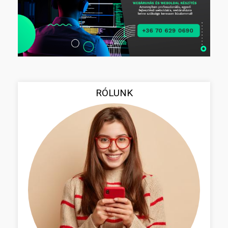
RÓLUNK