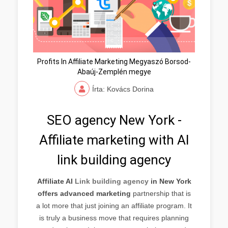
Profits In Affiliate Marketing Megyaszó Borsod-
Abaúj-Zemplén megye
Írta: Kovács Dorina
SEO agency New York -
Affiliate marketing with AI
link building agency
Affiliate AI
Link building agency
in New York
offers advanced marketing
partnership that is
a lot more that just joining an affiliate program. It
is truly a business move that requires planning