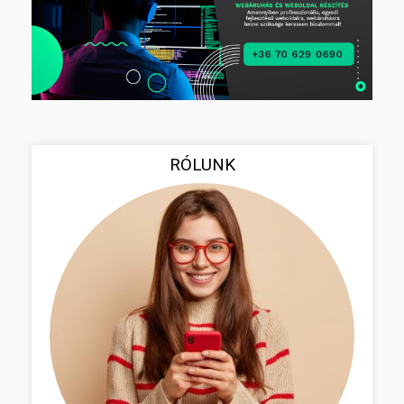
RÓLUNK