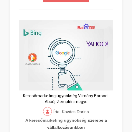
Keresőmarketing ügynökség Vilmány Borsod-
Abaúj-Zemplén megye
Írta: Kovács Dorina
A keresőmarketing ügynökség
szerepe a
vállalkozásunkban