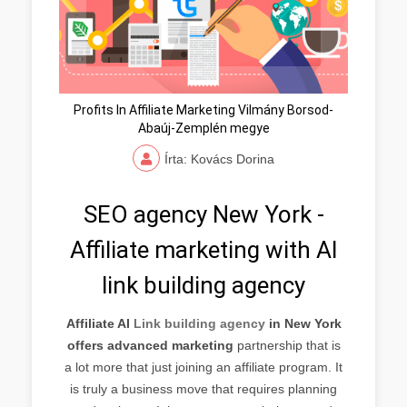
Profits In Affiliate Marketing Vilmány Borsod-
Abaúj-Zemplén megye
Írta: Kovács Dorina
SEO agency New York -
Affiliate marketing with AI
link building agency
Affiliate AI
Link building agency
in New York
offers advanced marketing
partnership that is
a lot more that just joining an affiliate program. It
is truly a business move that requires planning