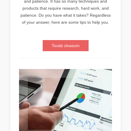
and patience. It has so many techniques and
products that require research, hard work, and
patience. Do you have what it takes? Regardless
of your answer, here are some tips to help you.
Továb olvasom