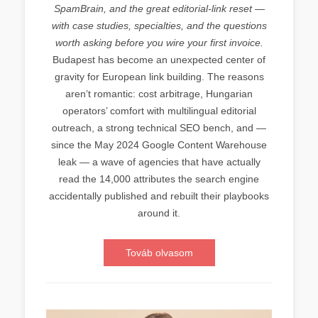
SpamBrain, and the great editorial-link reset —
with case studies, specialties, and the questions
worth asking before you wire your first invoice.
Budapest has become an unexpected center of
gravity for European link building. The reasons
aren’t romantic: cost arbitrage, Hungarian
operators’ comfort with multilingual editorial
outreach, a strong technical SEO bench, and —
since the May 2024 Google Content Warehouse
leak — a wave of agencies that have actually
read the 14,000 attributes the search engine
accidentally published and rebuilt their playbooks
around it.
Továb olvasom